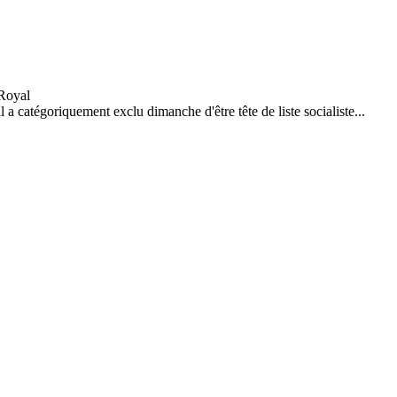
a catégoriquement exclu dimanche d'être tête de liste socialiste...