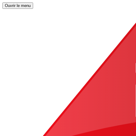
Ouvrir le menu