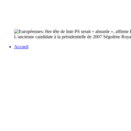
L'ancienne candidate à la présidentielle de 2007 Ségolène Royal 
Accueil