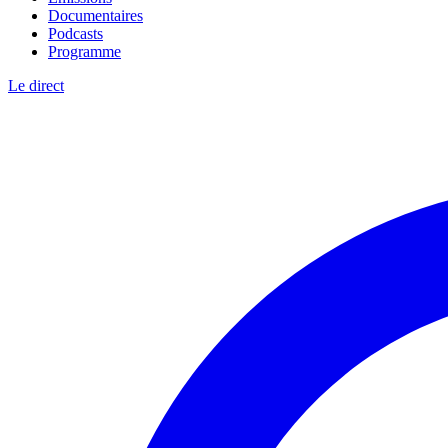
Documentaires
Podcasts
Programme
Le direct