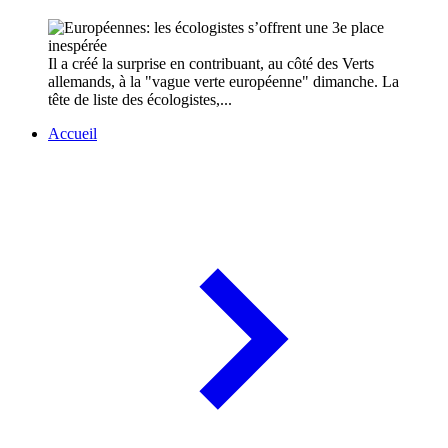
Il a créé la surprise en contribuant, au côté des Verts
allemands, à la "vague verte européenne" dimanche. La
tête de liste des écologistes,...
Accueil