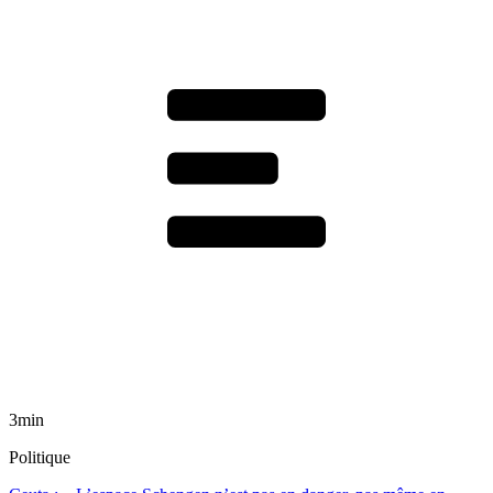
3min
Politique