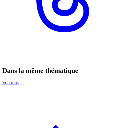
Dans la même thématique
Voir tous