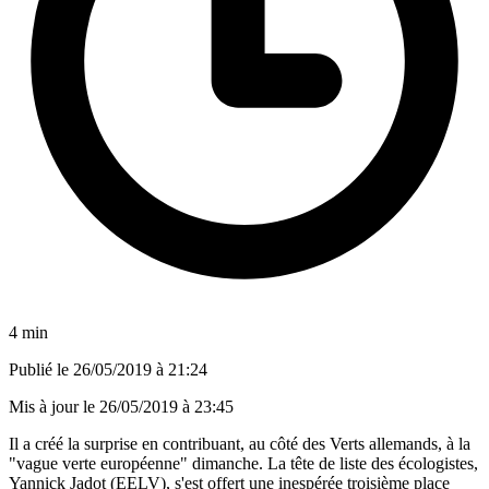
4 min
Publié le
26/05/2019 à 21:24
Mis à jour le
26/05/2019 à 23:45
Il a créé la surprise en contribuant, au côté des Verts allemands, à la
"vague verte européenne" dimanche. La tête de liste des écologistes,
Yannick Jadot (EELV), s'est offert une inespérée troisième place