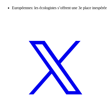
Européennes: les écologistes s’offrent une 3e place inespérée