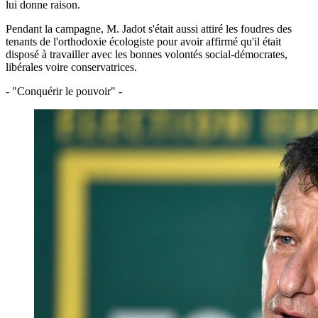
lui donne raison.
Pendant la campagne, M. Jadot s'était aussi attiré les foudres des
tenants de l'orthodoxie écologiste pour avoir affirmé qu'il était
disposé à travailler avec les bonnes volontés social-démocrates,
libérales voire conservatrices.
- "Conquérir le pouvoir" -