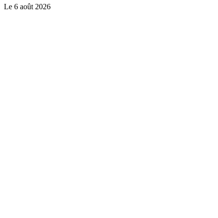
Le
6 août 2026