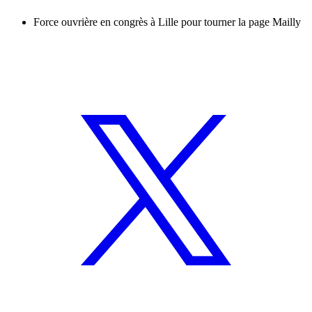
Force ouvrière en congrès à Lille pour tourner la page Mailly