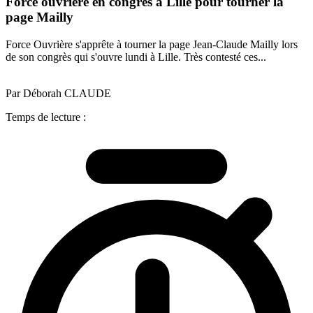
Force ouvrière en congrès à Lille pour tourner la
page Mailly
Force Ouvrière s'apprête à tourner la page Jean-Claude Mailly lors
de son congrès qui s'ouvre lundi à Lille. Très contesté ces...
Par Déborah CLAUDE
Temps de lecture :