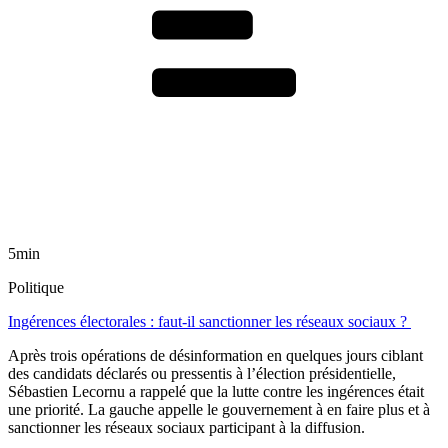
5min
Politique
Ingérences électorales : faut-il sanctionner les réseaux sociaux ?
Après trois opérations de désinformation en quelques jours ciblant
des candidats déclarés ou pressentis à l’élection présidentielle,
Sébastien Lecornu a rappelé que la lutte contre les ingérences était
une priorité. La gauche appelle le gouvernement à en faire plus et à
sanctionner les réseaux sociaux participant à la diffusion.