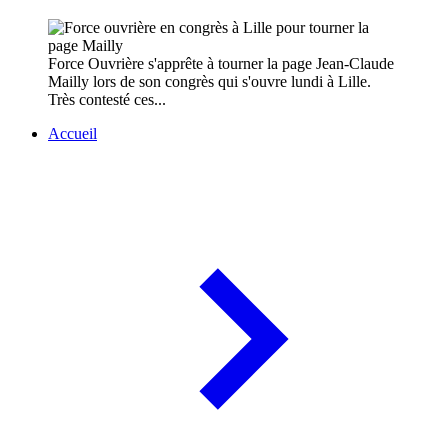
Force Ouvrière s'apprête à tourner la page Jean-Claude
Mailly lors de son congrès qui s'ouvre lundi à Lille.
Très contesté ces...
Accueil