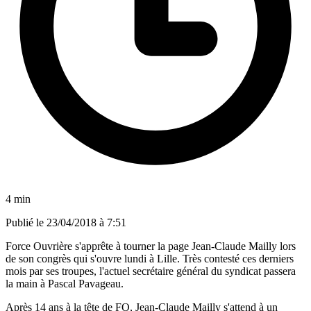
4 min
Publié le
23/04/2018 à 7:51
Force Ouvrière s'apprête à tourner la page Jean-Claude Mailly lors
de son congrès qui s'ouvre lundi à Lille. Très contesté ces derniers
mois par ses troupes, l'actuel secrétaire général du syndicat passera
la main à Pascal Pavageau.
Après 14 ans à la tête de FO, Jean-Claude Mailly s'attend à un