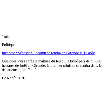
1min
Politique
Incendie : Sébastien Lecornu se rendra en Gironde le 17 août
Quelques jours après la maîtrise du feu qui a brûlé plus de 40 000
hectares de forêt en Gironde, le Premier ministre se rendra dans le
département, le 17 août.
Le
6 août 2026