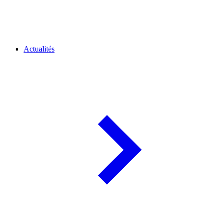
Actualités