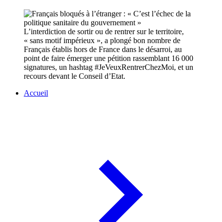
L’interdiction de sortir ou de rentrer sur le territoire,
« sans motif impérieux », a plongé bon nombre de
Français établis hors de France dans le désarroi, au
point de faire émerger une pétition rassemblant 16 000
signatures, un hashtag #JeVeuxRentrerChezMoi, et un
recours devant le Conseil d’Etat.
Accueil