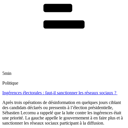
5min
Politique
Ingérences électorales : faut-il sanctionner les réseaux sociaux ?
Après trois opérations de désinformation en quelques jours ciblant
des candidats déclarés ou pressentis à l’élection présidentielle,
Sébastien Lecornu a rappelé que la lutte contre les ingérences était
une priorité. La gauche appelle le gouvernement à en faire plus et à
sanctionner les réseaux sociaux participant à la diffusion.