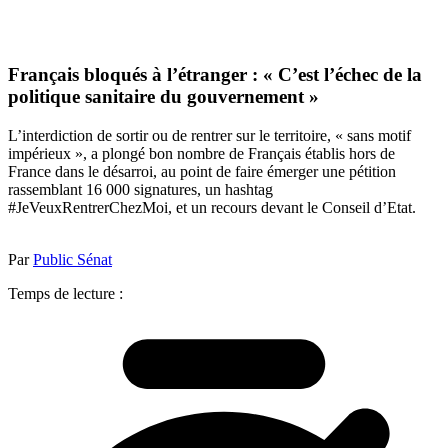
Français bloqués à l’étranger : « C’est l’échec de la
politique sanitaire du gouvernement »
L’interdiction de sortir ou de rentrer sur le territoire, « sans motif
impérieux », a plongé bon nombre de Français établis hors de
France dans le désarroi, au point de faire émerger une pétition
rassemblant 16 000 signatures, un hashtag
#JeVeuxRentrerChezMoi, et un recours devant le Conseil d’Etat.
Par
Public Sénat
Temps de lecture :