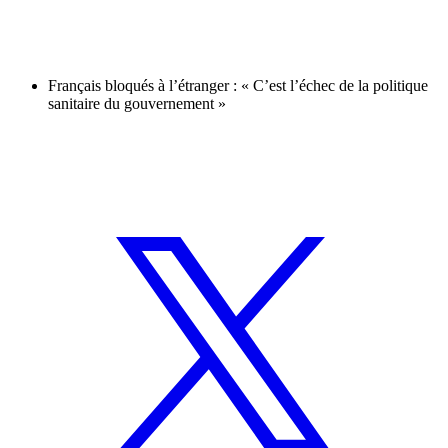
Français bloqués à l’étranger : « C’est l’échec de la politique
sanitaire du gouvernement »