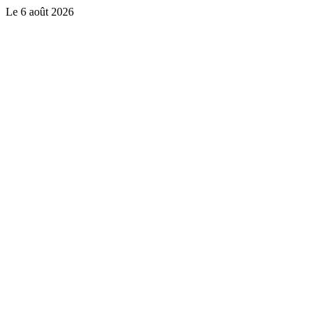
Le
6 août 2026