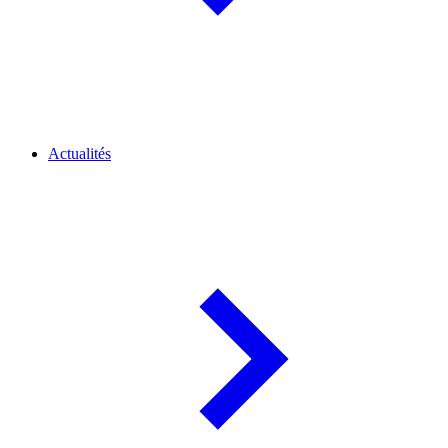
Actualités