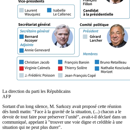
La direction du parti les Républicains
AFP
Sortant d'un long silence, M. Sarkozy avait proposé cette réunion
dès lundi matin: "Face à la gravité de la situation, (...) chacun a le
devoir de tout faire pour préserver l’unité", avait-t-il déclaré dans un
communiqué, appelant à "trouver une voie digne et crédible à une
situation qui ne peut plus durer".