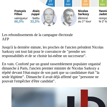
Les rebondissements de la campagne électorale
AFP
Jusqu'à la dernière minute, les proches de l'ancien président Nicolas
Sarkozy ont tout fait pour le convaincre de "prendre ses
responsabilités et de se choisir lui-même un successeur".
En vain. Conforté par un grand rassemblement populaire organisé
dimanche à Paris, l'ancien premier ministre de Nicolas Sarkozy a
répété devant l'état-major de son parti que sa candidature était "la
seule légitime". Dimanche il avait déjà affirmé que "personne ne
pouvait l'empêcher d'être candidat".