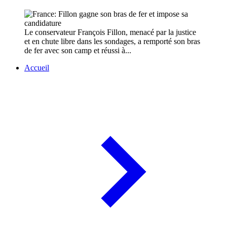
Le conservateur François Fillon, menacé par la justice
et en chute libre dans les sondages, a remporté son bras
de fer avec son camp et réussi à...
Accueil