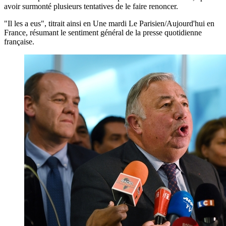
avoir surmonté plusieurs tentatives de le faire renoncer.
"Il les a eus", titrait ainsi en Une mardi Le Parisien/Aujourd'hui en
France, résumant le sentiment général de la presse quotidienne
française.