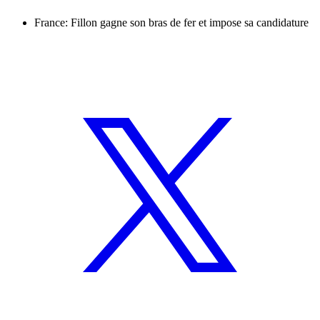
France: Fillon gagne son bras de fer et impose sa candidature