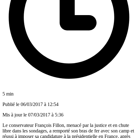
5 min
Publié le
06/03/2017 à 12:54
Mis à jour le
07/03/2017 à 5:36
Le conservateur François Fillon, menacé par la justice et en chute
libre dans les sondages, a remporté son bras de fer avec son camp et
réussi à imposer sa candidature à la présidentielle en France, après