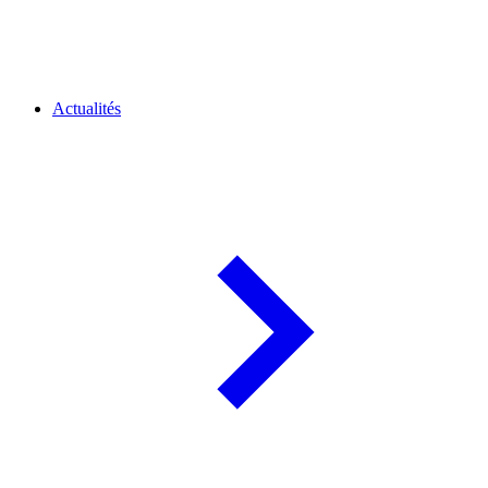
Actualités