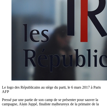
Le logo des Républicains au siège du parti, le 6 mars 2017 à Paris
AFP
Pressé par une partie de son camp de se présenter pour sauver la
campagne, Alain Juppé, finaliste malheureux de la primaire de la