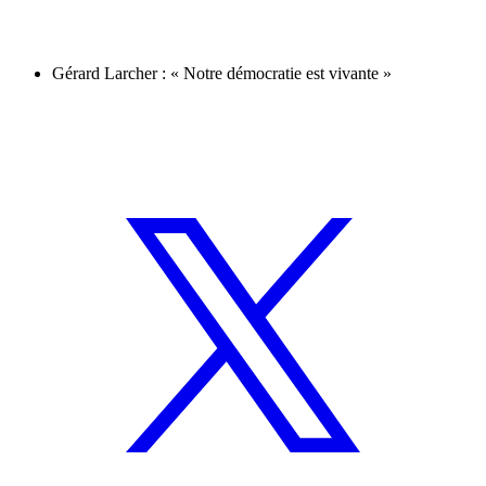
Gérard Larcher : « Notre démocratie est vivante »