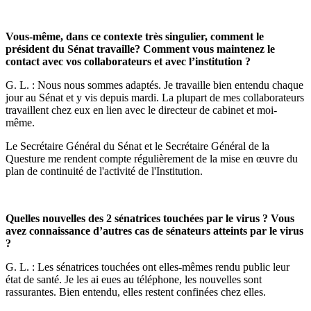
Vous-même, dans ce contexte très singulier, comment le
président du Sénat travaille? Comment vous maintenez le
contact avec vos collaborateurs et avec l’institution ?
G. L. : Nous nous sommes adaptés. Je travaille bien entendu chaque
jour au Sénat et y vis depuis mardi. La plupart de mes collaborateurs
travaillent chez eux en lien avec le directeur de cabinet et moi-
même.
Le Secrétaire Général du Sénat et le Secrétaire Général de la
Questure me rendent compte régulièrement de la mise en œuvre du
plan de continuité de l'activité de l'Institution.
Quelles nouvelles des 2 sénatrices touchées par le virus ? Vous
avez connaissance d’autres cas de sénateurs atteints par le virus
?
G. L. : Les sénatrices touchées ont elles-mêmes rendu public leur
état de santé. Je les ai eues au téléphone, les nouvelles sont
rassurantes. Bien entendu, elles restent confinées chez elles.