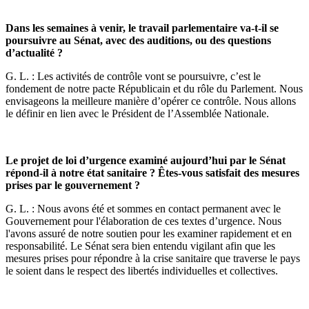
Dans les semaines à venir, le travail parlementaire va-t-il se
poursuivre au Sénat, avec des auditions, ou des questions
d’actualité ?
G. L. : Les activités de contrôle vont se poursuivre, c’est le
fondement de notre pacte Républicain et du rôle du Parlement. Nous
envisageons la meilleure manière d’opérer ce contrôle. Nous allons
le définir en lien avec le Président de l’Assemblée Nationale.
Le projet de loi d’urgence examiné aujourd’hui par le Sénat
répond-il à notre état sanitaire ? Êtes-vous satisfait des mesures
prises par le gouvernement ?
G. L. : Nous avons été et sommes en contact permanent avec le
Gouvernement pour l'élaboration de ces textes d’urgence. Nous
l'avons assuré de notre soutien pour les examiner rapidement et en
responsabilité. Le Sénat sera bien entendu vigilant afin que les
mesures prises pour répondre à la crise sanitaire que traverse le pays
le soient dans le respect des libertés individuelles et collectives.