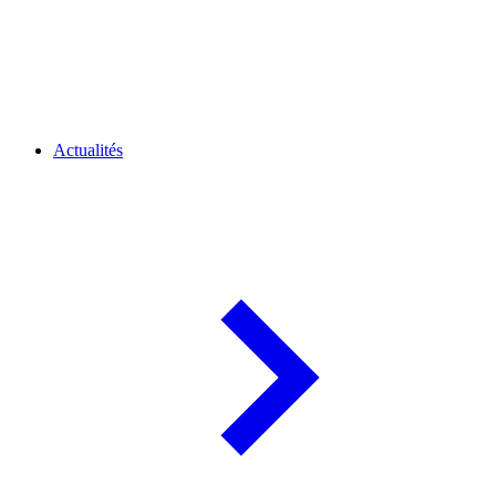
Actualités