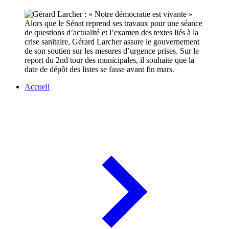
Alors que le Sénat reprend ses travaux pour une séance
de questions d’actualité et l’examen des textes liés à la
crise sanitaire, Gérard Larcher assure le gouvernement
de son soutien sur les mesures d’urgence prises. Sur le
report du 2nd tour des municipales, il souhaite que la
date de dépôt des listes se fasse avant fin mars.
Accueil