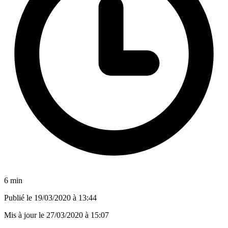
6 min
Publié le
19/03/2020 à 13:44
Mis à jour le
27/03/2020 à 15:07