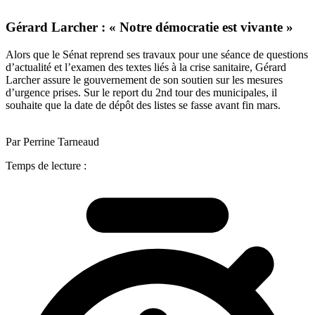
Gérard Larcher : « Notre démocratie est vivante »
Alors que le Sénat reprend ses travaux pour une séance de questions
d’actualité et l’examen des textes liés à la crise sanitaire, Gérard
Larcher assure le gouvernement de son soutien sur les mesures
d’urgence prises. Sur le report du 2nd tour des municipales, il
souhaite que la date de dépôt des listes se fasse avant fin mars.
Par Perrine Tarneaud
Temps de lecture :