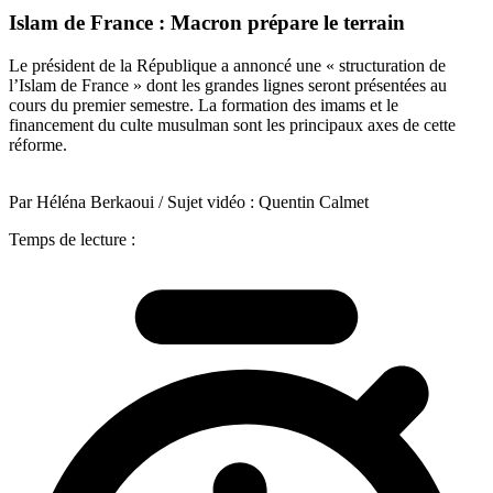
Islam de France : Macron prépare le terrain
Le président de la République a annoncé une « structuration de
l’Islam de France » dont les grandes lignes seront présentées au
cours du premier semestre. La formation des imams et le
financement du culte musulman sont les principaux axes de cette
réforme.
Par Héléna Berkaoui / Sujet vidéo : Quentin Calmet
Temps de lecture :