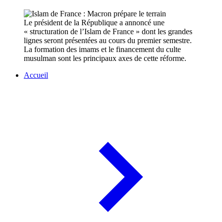
Le président de la République a annoncé une
« structuration de l’Islam de France » dont les grandes
lignes seront présentées au cours du premier semestre.
La formation des imams et le financement du culte
musulman sont les principaux axes de cette réforme.
Accueil