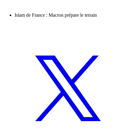
Islam de France : Macron prépare le terrain