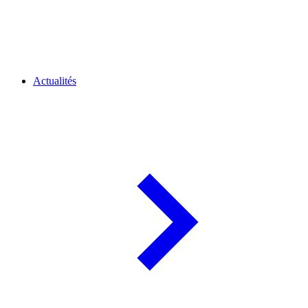
Actualités