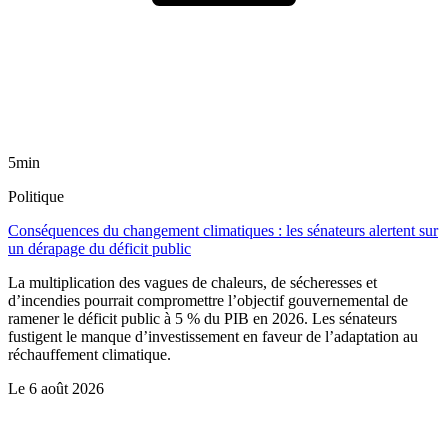
5min
Politique
Conséquences du changement climatiques : les sénateurs alertent sur
un dérapage du déficit public
La multiplication des vagues de chaleurs, de sécheresses et
d’incendies pourrait compromettre l’objectif gouvernemental de
ramener le déficit public à 5 % du PIB en 2026. Les sénateurs
fustigent le manque d’investissement en faveur de l’adaptation au
réchauffement climatique.
Le
6 août 2026