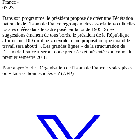
France »
03:23
Dans
son programme
, le président propose de créer une Fédération
nationale de l’Islam de France regroupant des associations cultuelles
locales créées dans le cadre posé par la loi de 1905. Si les
suggestions émanent de tous bords, le président de la République
affirme au JDD qu’il ne « dévoilera une proposition que quand le
travail sera abouti ». Les grandes lignes « de la structuration de
l’islam de France » seront donc précisées et présentées au cours du
premier semestre 2018.
Pour approfondir :
Organisation de l'Islam de France : vraies pistes
ou « fausses bonnes idées » ? (AFP)