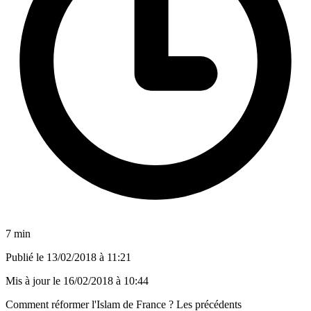
7 min
Publié le
13/02/2018 à 11:21
Mis à jour le
16/02/2018 à 10:44
Comment réformer l'Islam de France ? Les précédents