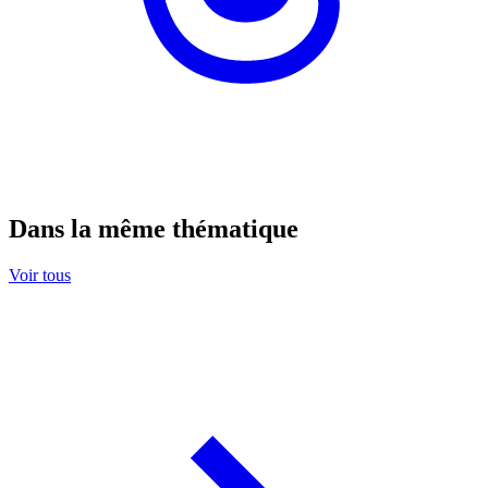
Dans la même thématique
Voir tous