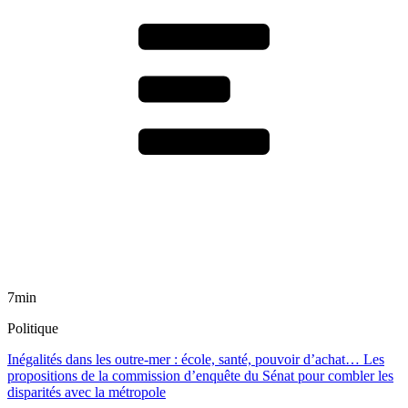
7min
Politique
Inégalités dans les outre-mer : école, santé, pouvoir d’achat… Les
propositions de la commission d’enquête du Sénat pour combler les
disparités avec la métropole