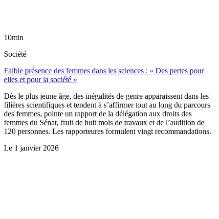
10min
Société
Faible présence des femmes dans les sciences : « Des pertes pour
elles et pour la société »
Dès le plus jeune âge, des inégalités de genre apparaissent dans les
filières scientifiques et tendent à s’affirmer tout au long du parcours
des femmes, pointe un rapport de la délégation aux droits des
femmes du Sénat, fruit de huit mois de travaux et de l’audition de
120 personnes. Les rapporteures formulent vingt recommandations.
Le
1 janvier 2026