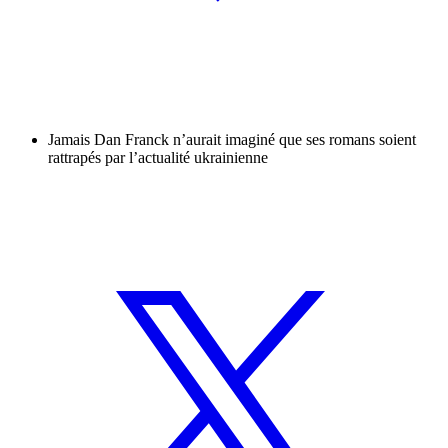
Jamais Dan Franck n’aurait imaginé que ses romans soient
rattrapés par l’actualité ukrainienne