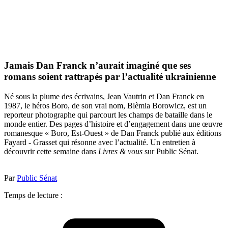
Jamais Dan Franck n’aurait imaginé que ses
romans soient rattrapés par l’actualité ukrainienne
Né sous la plume des écrivains, Jean Vautrin et Dan Franck en
1987, le héros Boro, de son vrai nom, Blèmia Borowicz, est un
reporteur photographe qui parcourt les champs de bataille dans le
monde entier. Des pages d’histoire et d’engagement dans une œuvre
romanesque « Boro, Est-Ouest » de Dan Franck publié aux éditions
Fayard - Grasset qui résonne avec l’actualité. Un entretien à
découvrir cette semaine dans
Livres & vous
sur Public Sénat.
Par
Public Sénat
Temps de lecture :