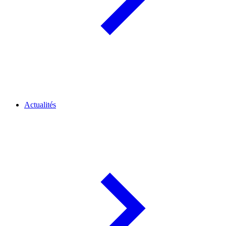
Actualités