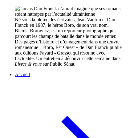
Né sous la plume des écrivains, Jean Vautrin et Dan
Franck en 1987, le héros Boro, de son vrai nom,
Blèmia Borowicz, est un reporteur photographe qui
parcourt les champs de bataille dans le monde entier.
Des pages d’histoire et d’engagement dans une œuvre
romanesque « Boro, Est-Ouest » de Dan Franck publié
aux éditions Fayard - Grasset qui résonne avec
l’actualité. Un entretien à découvrir cette semaine dans
Livres & vous
sur Public Sénat.
Accueil