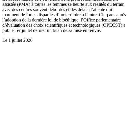
assistée (PMA) à toutes les femmes se heurte aux réalités du terrain,
avec des centres souvent débordés et des délais d’attente qui
marquent de fortes disparités d’un territoire à l’autre. Cinq ans après
l’adoption de la dernière loi de bioéthique, l’Office parlementaire
d’évaluation des choix scientifiques et technologiques (OPECST) a
publié 1er juillet dernier un bilan de sa mise en œuvre.
Le
1 juillet 2026