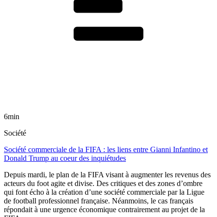
6min
Société
Société commerciale de la FIFA : les liens entre Gianni Infantino et
Donald Trump au coeur des inquiétudes
Depuis mardi, le plan de la FIFA visant à augmenter les revenus des
acteurs du foot agite et divise. Des critiques et des zones d’ombre
qui font écho à la création d’une société commerciale par la Ligue
de football professionnel française. Néanmoins, le cas français
répondait à une urgence économique contrairement au projet de la