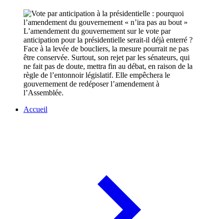
L’amendement du gouvernement sur le vote par
anticipation pour la présidentielle serait-il déjà enterré ?
Face à la levée de boucliers, la mesure pourrait ne pas
être conservée. Surtout, son rejet par les sénateurs, qui
ne fait pas de doute, mettra fin au débat, en raison de la
règle de l’entonnoir législatif. Elle empêchera le
gouvernement de redéposer l’amendement à
l’Assemblée.
Accueil