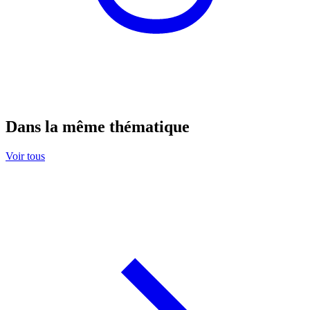
Dans la même thématique
Voir tous