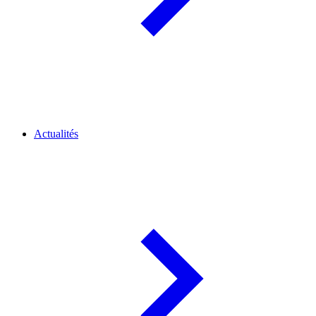
Actualités