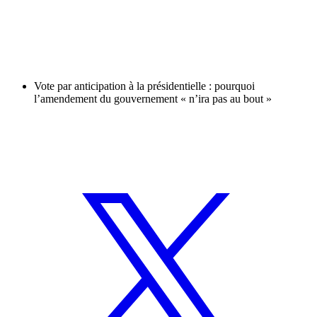
Vote par anticipation à la présidentielle : pourquoi
l’amendement du gouvernement « n’ira pas au bout »