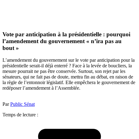
Vote par anticipation à la présidentielle : pourquoi
l’amendement du gouvernement « n’ira pas au
bout »
L’amendement du gouvernement sur le vote par anticipation pour la
présidentielle serait-il déjà enterré ? Face à la levée de boucliers, la
mesure pourrait ne pas être conservée. Surtout, son rejet par les
sénateurs, qui ne fait pas de doute, mettra fin au débat, en raison de
la règle de l’entonnoir législatif. Elle empêchera le gouvernement de
redéposer l’amendement à l’Assemblée.
Par
Public Sénat
Temps de lecture :