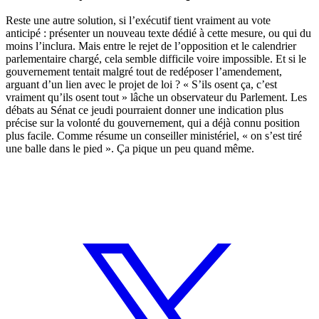
Reste une autre solution, si l’exécutif tient vraiment au vote
anticipé : présenter un nouveau texte dédié à cette mesure, ou qui du
moins l’inclura. Mais entre le rejet de l’opposition et le calendrier
parlementaire chargé, cela semble difficile voire impossible. Et si le
gouvernement tentait malgré tout de redéposer l’amendement,
arguant d’un lien avec le projet de loi ? « S’ils osent ça, c’est
vraiment qu’ils osent tout » lâche un observateur du Parlement. Les
débats au Sénat ce jeudi pourraient donner une indication plus
précise sur la volonté du gouvernement, qui a déjà connu position
plus facile. Comme résume un conseiller ministériel, « on s’est tiré
une balle dans le pied ». Ça pique un peu quand même.