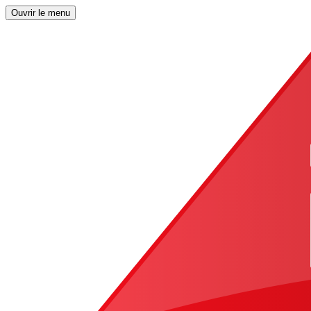
Ouvrir le menu