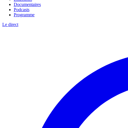
Documentaires
Podcasts
Programme
Le direct