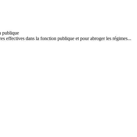
s effectives dans la fonction publique et pour abroger les régimes...