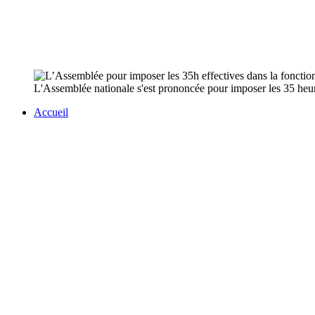
L'Assemblée nationale s'est prononcée pour imposer les 35 heure
Accueil