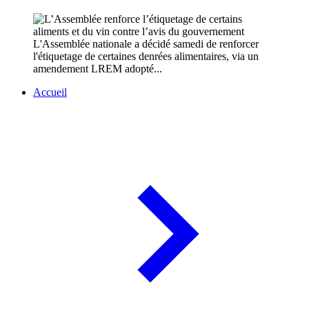
L'Assemblée nationale a décidé samedi de renforcer
l'étiquetage de certaines denrées alimentaires, via un
amendement LREM adopté...
Accueil