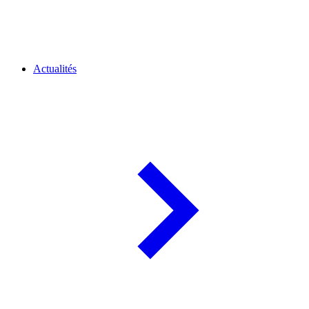
Actualités