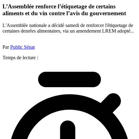
L’Assemblée renforce l’étiquetage de certains
aliments et du vin contre l’avis du gouvernement
L'Assemblée nationale a décidé samedi de renforcer l'étiquetage de
certaines denrées alimentaires, via un amendement LREM adopté...
Par
Public Sénat
Temps de lecture :