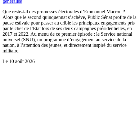
généralisé
Que reste-t-il des promesses électorales d’Emmanuel Macron ?
Alors que le second quinquennat s’achève, Public Sénat profite de la
pause estivale pour passer au crible les principaux engagements pris
par le chef de l’Etat lors de ses deux campagnes présidentielles, en
2017 et 2022. Au menu de ce premier épisode : le Service national
universel (SNU), un programme d’engagement au service de la
nation, à l’attention des jeunes, et directement inspiré du service
militaire.
Le
10 août 2026