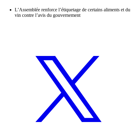
L’Assemblée renforce l’étiquetage de certains aliments et du
vin contre l’avis du gouvernement