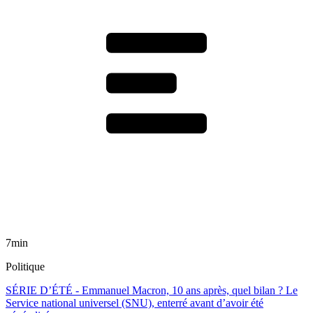
7min
Politique
SÉRIE D’ÉTÉ - Emmanuel Macron, 10 ans après, quel bilan ? Le
Service national universel (SNU), enterré avant d’avoir été