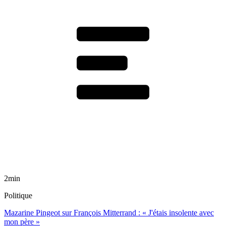
2min
Politique
Mazarine Pingeot sur François Mitterrand : « J'étais insolente avec
mon père »