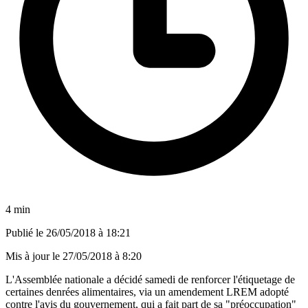
4 min
Publié le
26/05/2018 à 18:21
Mis à jour le
27/05/2018 à 8:20
L'Assemblée nationale a décidé samedi de renforcer l'étiquetage de
certaines denrées alimentaires, via un amendement LREM adopté
contre l'avis du gouvernement, qui a fait part de sa "préoccupation"