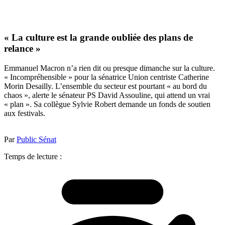
« La culture est la grande oubliée des plans de
relance »
Emmanuel Macron n’a rien dit ou presque dimanche sur la culture.
« Incompréhensible » pour la sénatrice Union centriste Catherine
Morin Desailly. L’ensemble du secteur est pourtant « au bord du
chaos », alerte le sénateur PS David Assouline, qui attend un vrai
« plan ». Sa collègue Sylvie Robert demande un fonds de soutien
aux festivals.
Par
Public Sénat
Temps de lecture :