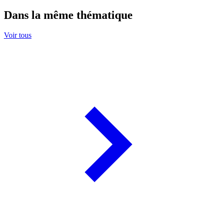
Dans la même thématique
Voir tous