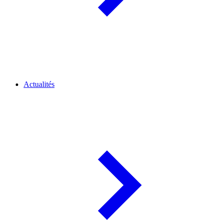
Actualités