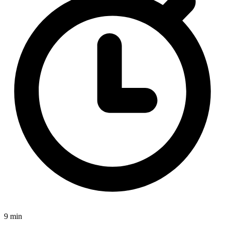
9 min