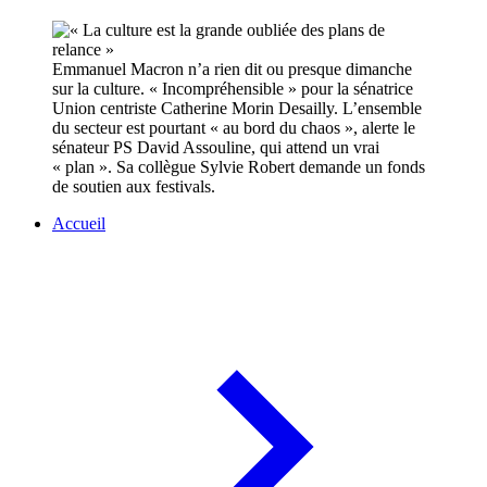
Emmanuel Macron n’a rien dit ou presque dimanche
sur la culture. « Incompréhensible » pour la sénatrice
Union centriste Catherine Morin Desailly. L’ensemble
du secteur est pourtant « au bord du chaos », alerte le
sénateur PS David Assouline, qui attend un vrai
« plan ». Sa collègue Sylvie Robert demande un fonds
de soutien aux festivals.
Accueil