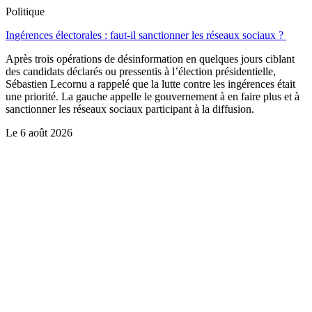
Politique
Ingérences électorales : faut-il sanctionner les réseaux sociaux ?
Après trois opérations de désinformation en quelques jours ciblant
des candidats déclarés ou pressentis à l’élection présidentielle,
Sébastien Lecornu a rappelé que la lutte contre les ingérences était
une priorité. La gauche appelle le gouvernement à en faire plus et à
sanctionner les réseaux sociaux participant à la diffusion.
Le
6 août 2026