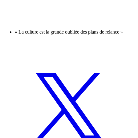
« La culture est la grande oubliée des plans de relance »