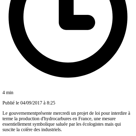
4 min
Publié le
04/09/2017 à 8:25
Le gouvernementprésente mercredi un projet de loi pour interdire à
terme la production d'hydrocarbures en France, une mesure
essentiellement symbolique saluée par les écologistes mais qui
suscite la colère des industriels.