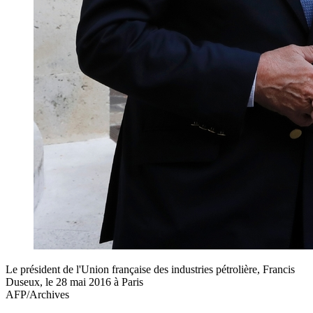
Le président de l'Union française des industries pétrolière, Francis
Duseux, le 28 mai 2016 à Paris
AFP/Archives