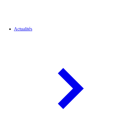
Actualités