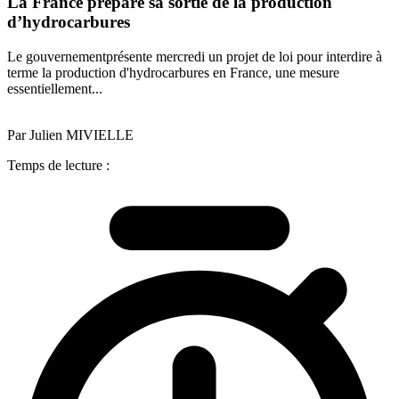
La France prépare sa sortie de la production
d’hydrocarbures
Le gouvernementprésente mercredi un projet de loi pour interdire à
terme la production d'hydrocarbures en France, une mesure
essentiellement...
Par Julien MIVIELLE
Temps de lecture :