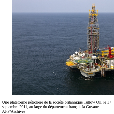
Une plateforme pétrolière de la société britannique Tullow Oil, le 17
septembre 2011, au large du département français la Guyane.
AFP/Archives