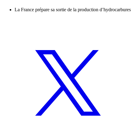
La France prépare sa sortie de la production d’hydrocarbures