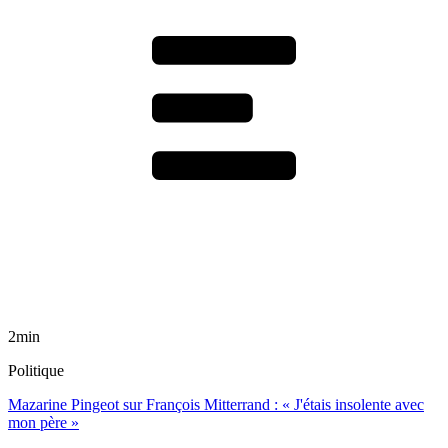
2min
Politique
Mazarine Pingeot sur François Mitterrand : « J'étais insolente avec
mon père »