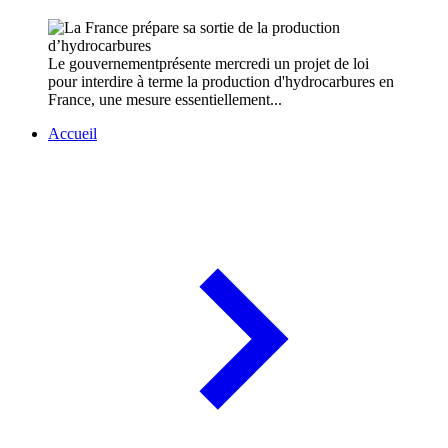
Le gouvernementprésente mercredi un projet de loi
pour interdire à terme la production d'hydrocarbures en
France, une mesure essentiellement...
Accueil