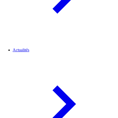
Actualités