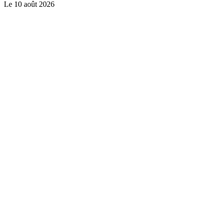
Le
10 août 2026