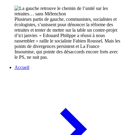
Plusieurs partis de gauche, communistes, socialistes et
écologistes, s’unissent pour dénoncer la réforme des
retraites et tenter de mettre sur la table un contre-projet
d’ici janvier. « Edouard Philippe a réussi à nous
rassembler » raille le socialiste Fabien Roussel. Mais les
points de divergences persistent et La France
Insoumise, qui pointe des désaccords encore forts avec
le PS, ne suit pas.
Accueil