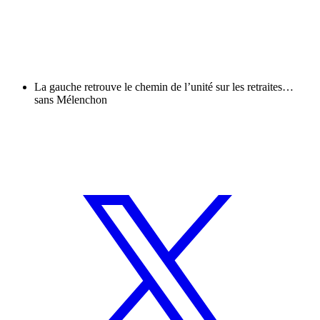
La gauche retrouve le chemin de l’unité sur les retraites…
sans Mélenchon