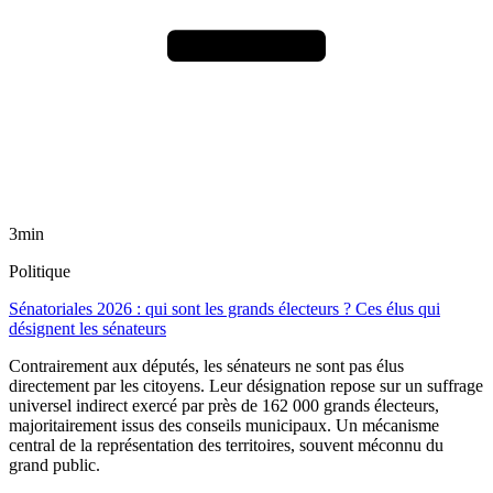
3min
Politique
Sénatoriales 2026 : qui sont les grands électeurs ? Ces élus qui
désignent les sénateurs
Contrairement aux députés, les sénateurs ne sont pas élus
directement par les citoyens. Leur désignation repose sur un suffrage
universel indirect exercé par près de 162 000 grands électeurs,
majoritairement issus des conseils municipaux. Un mécanisme
central de la représentation des territoires, souvent méconnu du
grand public.