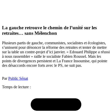
La gauche retrouve le chemin de l’unité sur les
retraites… sans Mélenchon
Plusieurs partis de gauche, communistes, socialistes et écologistes,
s’unissent pour dénoncer la réforme des retraites et tenter de mettre
sur la table un contre-projet d’ici janvier. « Edouard Philippe a réussi
à nous rassembler » raille le socialiste Fabien Roussel. Mais les
points de divergences persistent et La France Insoumise, qui pointe
des désaccords encore forts avec le PS, ne suit pas.
Par
Public Sénat
Temps de lecture :