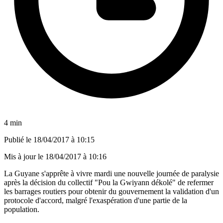
4 min
Publié le
18/04/2017 à 10:15
Mis à jour le
18/04/2017 à 10:16
La Guyane s'apprête à vivre mardi une nouvelle journée de paralysie
après la décision du collectif "Pou la Gwiyann dékolé" de refermer
les barrages routiers pour obtenir du gouvernement la validation d'un
protocole d'accord, malgré l'exaspération d'une partie de la
population.