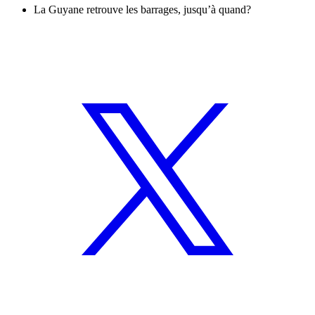
La Guyane retrouve les barrages, jusqu’à quand?