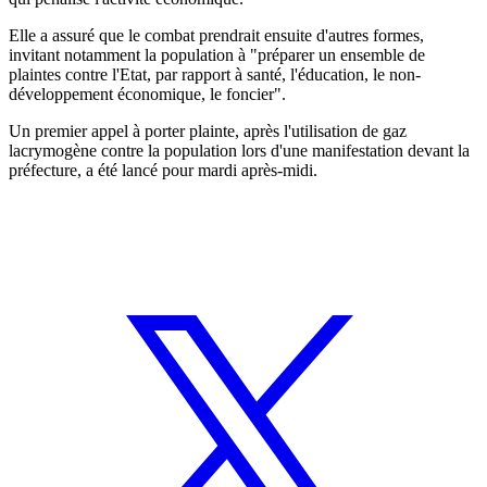
Elle a assuré que le combat prendrait ensuite d'autres formes,
invitant notamment la population à "préparer un ensemble de
plaintes contre l'Etat, par rapport à santé, l'éducation, le non-
développement économique, le foncier".
Un premier appel à porter plainte, après l'utilisation de gaz
lacrymogène contre la population lors d'une manifestation devant la
préfecture, a été lancé pour mardi après-midi.