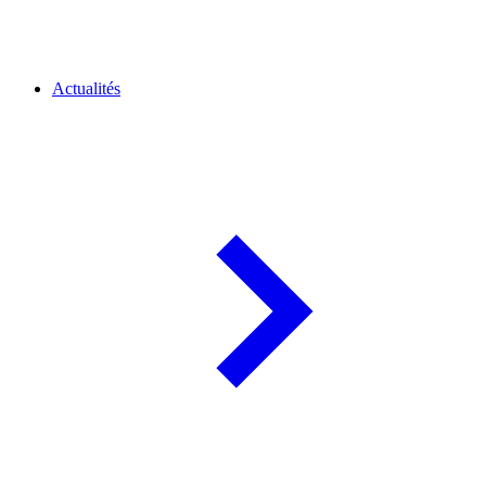
Actualités