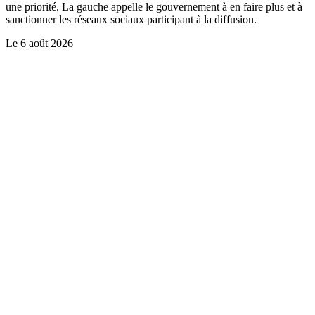
une priorité. La gauche appelle le gouvernement à en faire plus et à
sanctionner les réseaux sociaux participant à la diffusion.
Le
6 août 2026