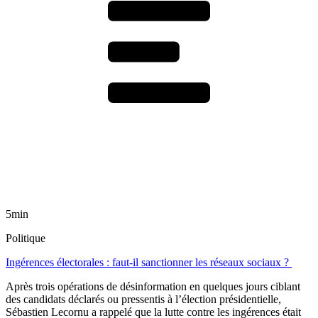
5min
Politique
Ingérences électorales : faut-il sanctionner les réseaux sociaux ?
Après trois opérations de désinformation en quelques jours ciblant
des candidats déclarés ou pressentis à l’élection présidentielle,
Sébastien Lecornu a rappelé que la lutte contre les ingérences était