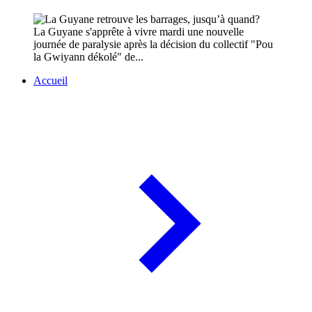
La Guyane s'apprête à vivre mardi une nouvelle
journée de paralysie après la décision du collectif "Pou
la Gwiyann dékolé" de...
Accueil