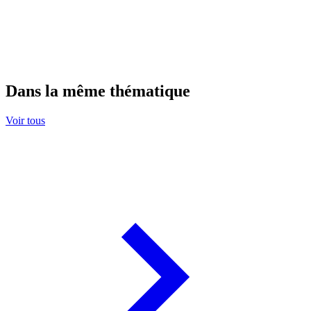
Dans la même thématique
Voir tous