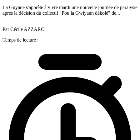
La Guyane s'apprête à vivre mardi une nouvelle journée de paralysie
après la décision du collectif "Pou la Gwiyann dékolé" de...
Par Cécile AZZARO
Temps de lecture :