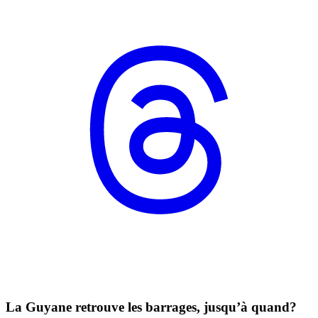
La Guyane retrouve les barrages, jusqu’à quand?