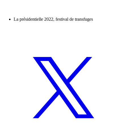
La présidentielle 2022, festival de transfuges