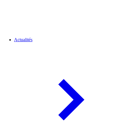
Actualités