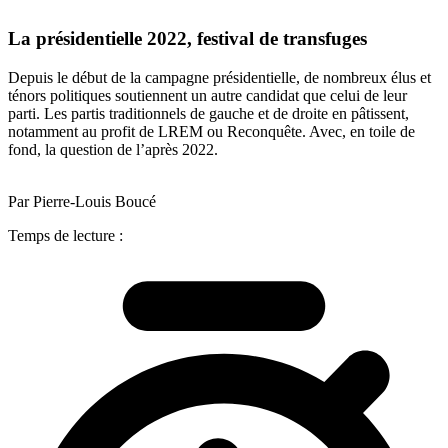
La présidentielle 2022, festival de transfuges
Depuis le début de la campagne présidentielle, de nombreux élus et
ténors politiques soutiennent un autre candidat que celui de leur
parti. Les partis traditionnels de gauche et de droite en pâtissent,
notamment au profit de LREM ou Reconquête. Avec, en toile de
fond, la question de l’après 2022.
Par Pierre-Louis Boucé
Temps de lecture :