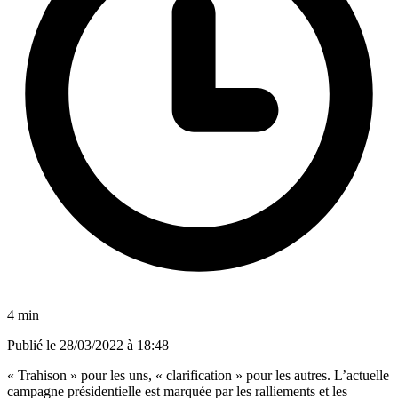
4 min
Publié le
28/03/2022 à 18:48
« Trahison » pour les uns, « clarification » pour les autres. L’actuelle
campagne présidentielle est marquée par les ralliements et les