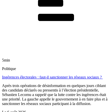
5min
Politique
Ingérences électorales : faut-il sanctionner les réseaux sociaux ?
Après trois opérations de désinformation en quelques jours ciblant
des candidats déclarés ou pressentis à l’élection présidentielle,
Sébastien Lecornu a rappelé que la lutte contre les ingérences était
une priorité. La gauche appelle le gouvernement à en faire plus et à
sanctionner les réseaux sociaux participant à la diffusion.