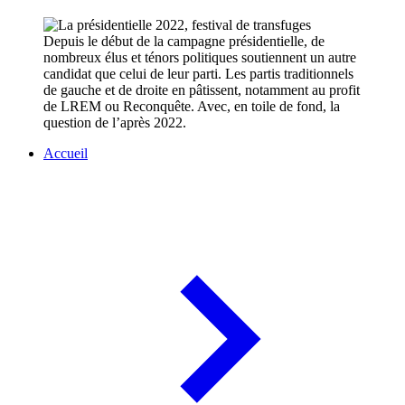
Depuis le début de la campagne présidentielle, de
nombreux élus et ténors politiques soutiennent un autre
candidat que celui de leur parti. Les partis traditionnels
de gauche et de droite en pâtissent, notamment au profit
de LREM ou Reconquête. Avec, en toile de fond, la
question de l’après 2022.
Accueil