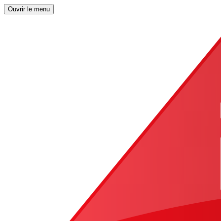
Ouvrir le menu