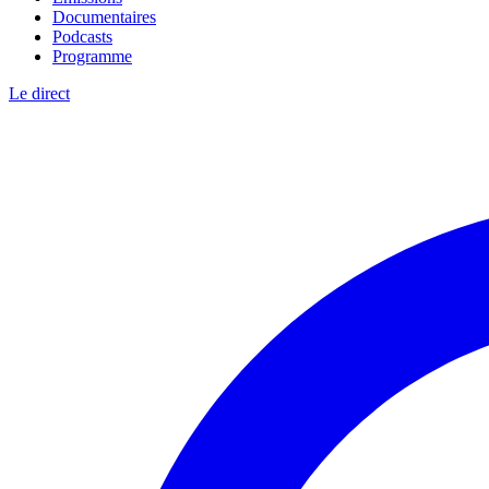
Documentaires
Podcasts
Programme
Le direct