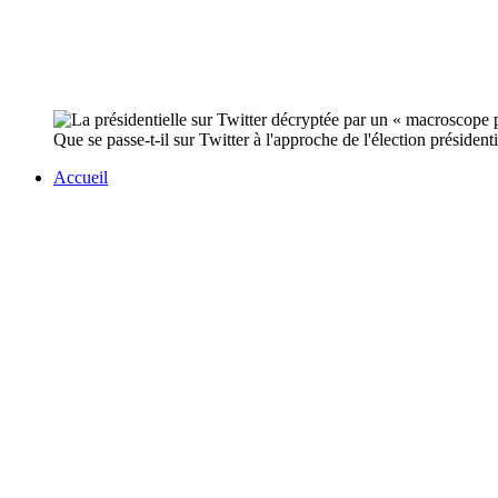
Que se passe-t-il sur Twitter à l'approche de l'élection présiden
Accueil