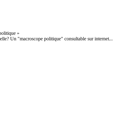
tielle? Un "macroscope politique" consultable sur internet...