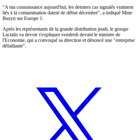
"A ma connaissance aujourd'hui, les derniers cas signalés vraiment
liés à la contamination datent de début décembre", a indiqué Mme
Buzyn sur Europe 1.
Après les représentants de la grande distribution jeudi, le groupe
Lactalis va devoir s'expliquer vendredi devant le ministre de
l'Economie, qui a convoqué sa direction et dénoncé une "entreprise
défaillante".