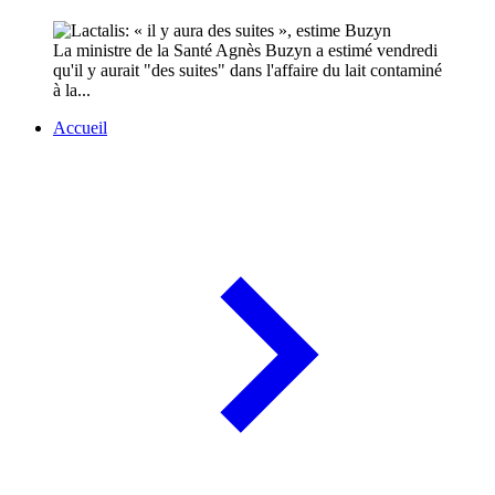
La ministre de la Santé Agnès Buzyn a estimé vendredi
qu'il y aurait "des suites" dans l'affaire du lait contaminé
à la...
Accueil