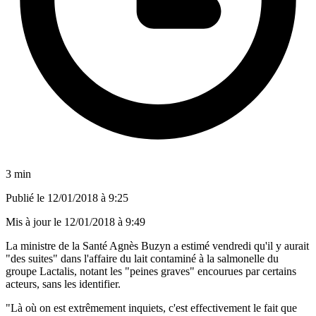
3 min
Publié le
12/01/2018 à 9:25
Mis à jour le
12/01/2018 à 9:49
La ministre de la Santé Agnès Buzyn a estimé vendredi qu'il y aurait
"des suites" dans l'affaire du lait contaminé à la salmonelle du
groupe Lactalis, notant les "peines graves" encourues par certains
acteurs, sans les identifier.
"Là où on est extrêmement inquiets, c'est effectivement le fait que