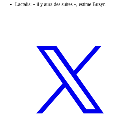
Lactalis: « il y aura des suites », estime Buzyn