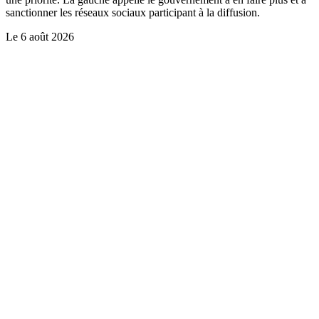
sanctionner les réseaux sociaux participant à la diffusion.
Le
6 août 2026