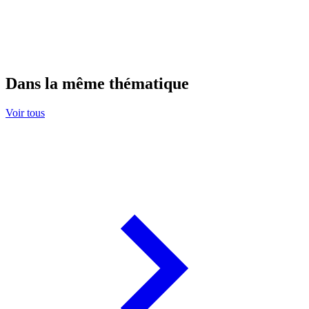
Dans la même thématique
Voir tous