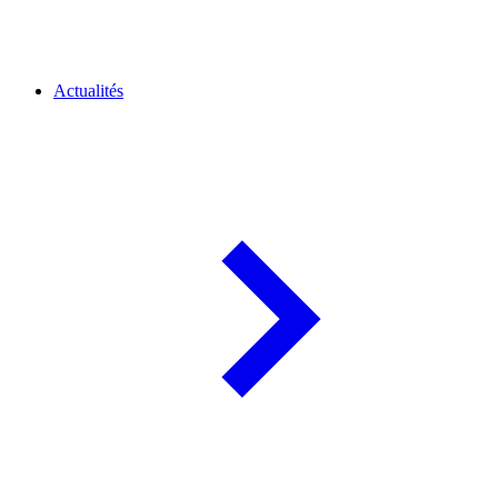
Actualités