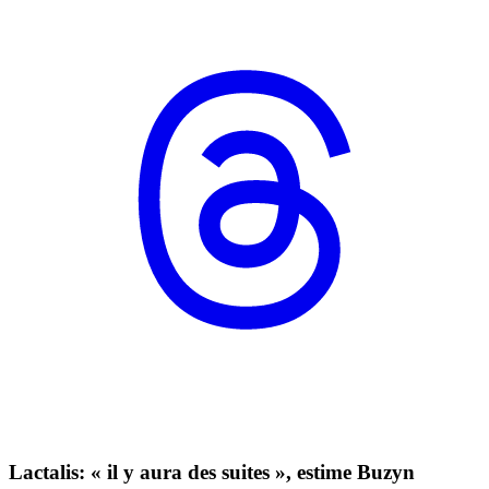
Lactalis: « il y aura des suites », estime Buzyn