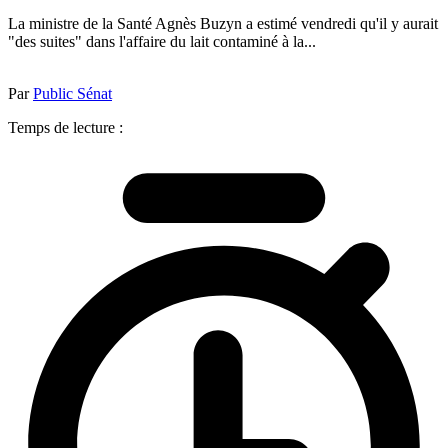
La ministre de la Santé Agnès Buzyn a estimé vendredi qu'il y aurait
"des suites" dans l'affaire du lait contaminé à la...
Par
Public Sénat
Temps de lecture :