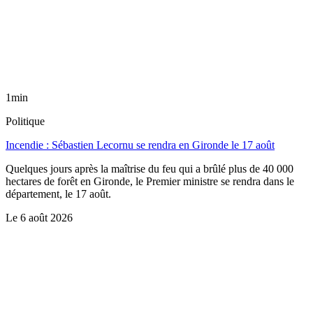
1min
Politique
Incendie : Sébastien Lecornu se rendra en Gironde le 17 août
Quelques jours après la maîtrise du feu qui a brûlé plus de 40 000
hectares de forêt en Gironde, le Premier ministre se rendra dans le
département, le 17 août.
Le
6 août 2026