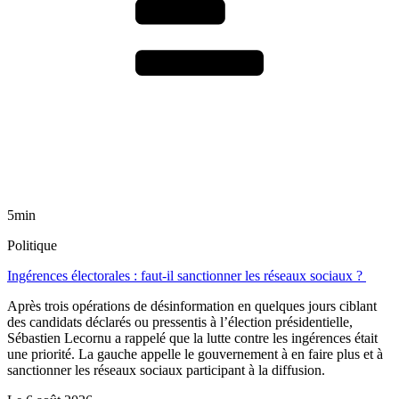
5min
Politique
Ingérences électorales : faut-il sanctionner les réseaux sociaux ?
Après trois opérations de désinformation en quelques jours ciblant
des candidats déclarés ou pressentis à l’élection présidentielle,
Sébastien Lecornu a rappelé que la lutte contre les ingérences était
une priorité. La gauche appelle le gouvernement à en faire plus et à
sanctionner les réseaux sociaux participant à la diffusion.