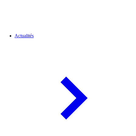
Actualités