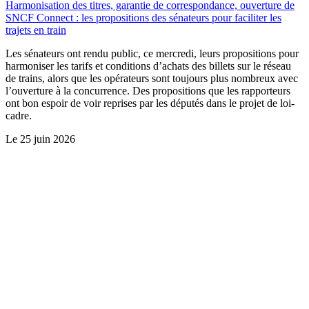
Harmonisation des titres, garantie de correspondance, ouverture de
SNCF Connect : les propositions des sénateurs pour faciliter les
trajets en train
Les sénateurs ont rendu public, ce mercredi, leurs propositions pour
harmoniser les tarifs et conditions d’achats des billets sur le réseau
de trains, alors que les opérateurs sont toujours plus nombreux avec
l’ouverture à la concurrence. Des propositions que les rapporteurs
ont bon espoir de voir reprises par les députés dans le projet de loi-
cadre.
Le
25 juin 2026