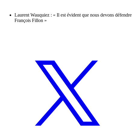
Laurent Wauquiez : « Il est évident que nous devons défendre
François Fillon »