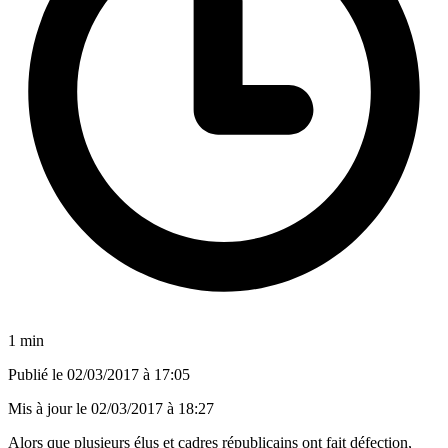
1 min
Publié le
02/03/2017 à 17:05
Mis à jour le
02/03/2017 à 18:27
Alors que plusieurs élus et cadres républicains ont fait défection,