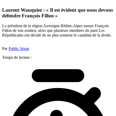
Laurent Wauquiez : « Il est évident que nous devons
défendre François Fillon »
Le président de la région Auvergne-Rhône-Alpes assure François
Fillon de son soutien, alors que plusieurs membres du parti Les
Républicains ont décidé de ne plus soutenir le candidat de la droite.
Par
Public Sénat
Temps de lecture :