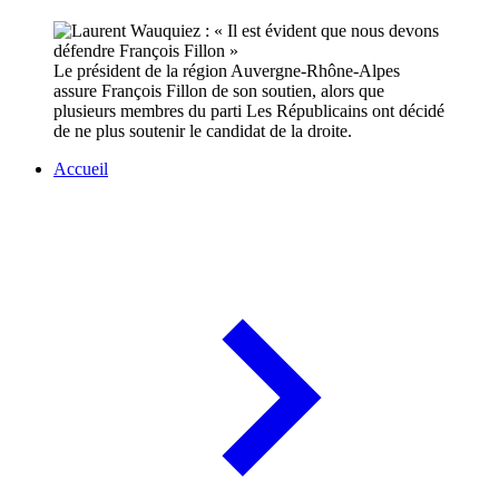
Le président de la région Auvergne-Rhône-Alpes
assure François Fillon de son soutien, alors que
plusieurs membres du parti Les Républicains ont décidé
de ne plus soutenir le candidat de la droite.
Accueil