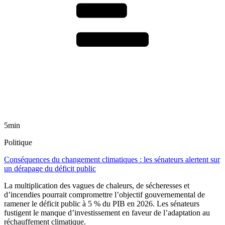
5min
Politique
Conséquences du changement climatiques : les sénateurs alertent sur
un dérapage du déficit public
La multiplication des vagues de chaleurs, de sécheresses et
d’incendies pourrait compromettre l’objectif gouvernemental de
ramener le déficit public à 5 % du PIB en 2026. Les sénateurs
fustigent le manque d’investissement en faveur de l’adaptation au
réchauffement climatique.