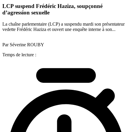
LCP suspend Frédéric Haziza, soupçonné
d’agression sexuelle
La chaîne parlementaire (LCP) a suspendu mardi son présentateur
vedette Frédéric Haziza et ouvert une enquête interne à son...
Par Séverine ROUBY
Temps de lecture :