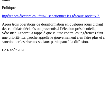
Politique
Ingérences électorales : faut-il sanctionner les réseaux sociaux ?
Après trois opérations de désinformation en quelques jours ciblant
des candidats déclarés ou pressentis à l’élection présidentielle,
Sébastien Lecornu a rappelé que la lutte contre les ingérences était
une priorité. La gauche appelle le gouvernement à en faire plus et à
sanctionner les réseaux sociaux participant à la diffusion.
Le
6 août 2026