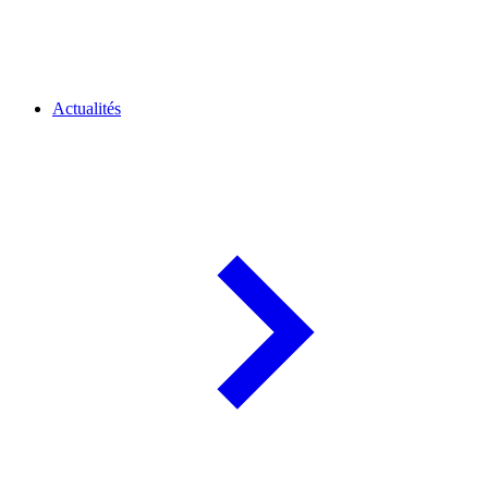
Actualités