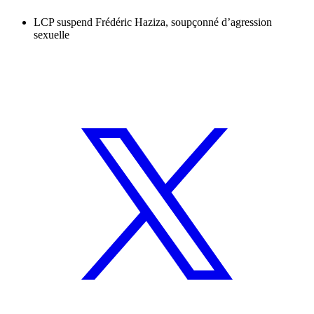
LCP suspend Frédéric Haziza, soupçonné d’agression
sexuelle