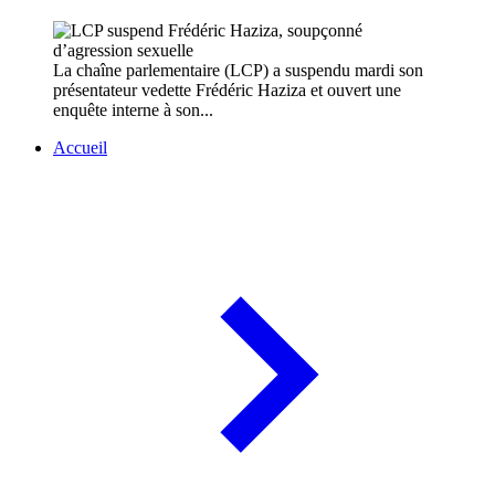
La chaîne parlementaire (LCP) a suspendu mardi son
présentateur vedette Frédéric Haziza et ouvert une
enquête interne à son...
Accueil