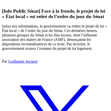
[Info Public Sénat] Face à la fronde, le projet de loi
« État local » est retiré de l’ordre du jour du Sénat
Selon nos informations, le gouvernement va retirer le projet de loi «
État local » de l’ordre du jour du Sénat. Ces dernières heures,
plusieurs groupes du Sénat et les élus locaux, dont l’influente
association des maires de France (AMF), dénonçaient les
dispositions recentralisatrices de ce texte. Par ricochet, le
gouvernement avance l’examen du projet de loi logement.
Par
Guillaume Jacquot