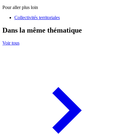
Pour aller plus loin
Collectivités territoriales
Dans la même thématique
Voir tous