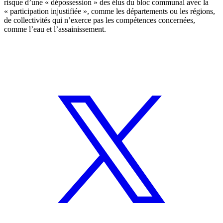
risque d’une « dépossession » des élus du bloc communal avec la
« participation injustifiée », comme les départements ou les régions,
de collectivités qui n’exerce pas les compétences concernées,
comme l’eau et l’assainissement.