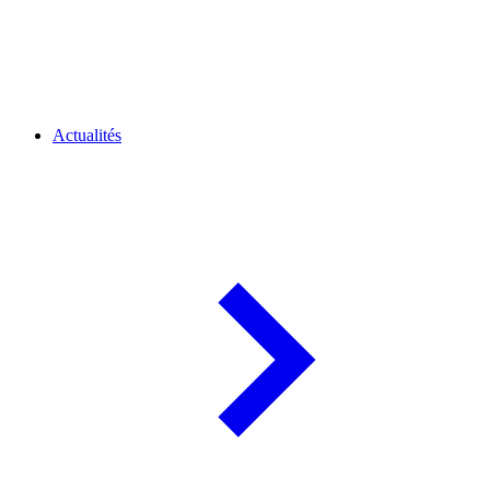
Actualités