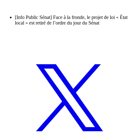
[Info Public Sénat] Face à la fronde, le projet de loi « État
local » est retiré de l’ordre du jour du Sénat