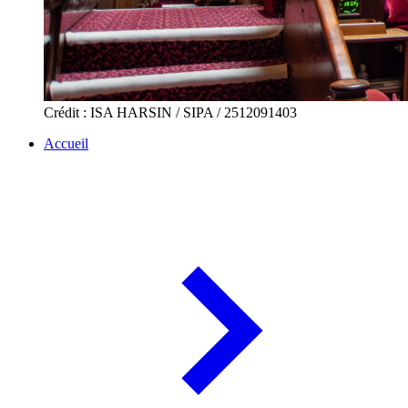
Crédit : ISA HARSIN / SIPA / 2512091403
Accueil