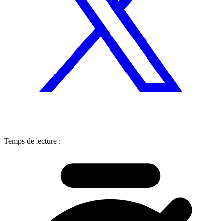
Temps de lecture :