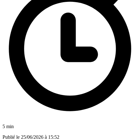
5 min
Publié le
25/06/2026 à 15:52