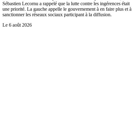
Sébastien Lecornu a rappelé que la lutte contre les ingérences était
une priorité. La gauche appelle le gouvernement à en faire plus et à
sanctionner les réseaux sociaux participant à la diffusion.
Le
6 août 2026