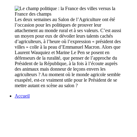
Les deux semaines au Salon de l’Agriculture ont été
l’occasion pour les politiques de prouver leur
attachement au monde rural et à ses valeurs. C’est aussi
un moyen pour eux de dévoiler leurs talents cachés
d’agriculteurs, à l’heure où l’expression « président des
villes » colle à la peau d’Emmanuel Macron. Alors que
Laurent Wauquiez et Marine Le Pen se posent en
défenseurs de la ruralité, que penser de l’approche du
Président de la République, à la fois à l’écoute auprès
des animaux mais donneur de leçons envers les
agriculteurs ? Au moment où le monde agricole semble
exaspéré, est-ce vraiment utile pour le Président de se
mettre autant en scène au salon ?
Accueil