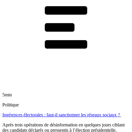
5min
Politique
Ingérences électorales : faut-il sanctionner les réseaux sociaux ?
Après trois opérations de désinformation en quelques jours ciblant
des candidats déclarés ou pressentis à l’élection présidentielle,