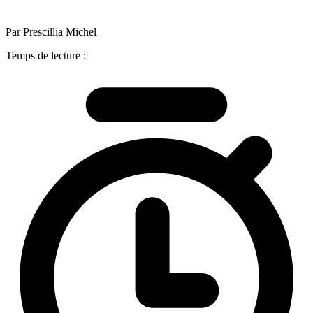
Par Prescillia Michel
Temps de lecture :