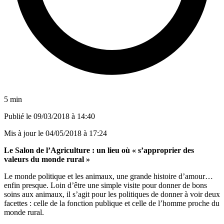
5 min
Publié le
09/03/2018 à 14:40
Mis à jour le
04/05/2018 à 17:24
Le Salon de l’Agriculture : un lieu où « s’approprier des
valeurs du monde rural »
Le monde politique et les animaux, une grande histoire d’amour…
enfin presque. Loin d’être une simple visite pour donner de bons
soins aux animaux, il s’agit pour les politiques de donner à voir deux
facettes : celle de la fonction publique et celle de l’homme proche du
monde rural.