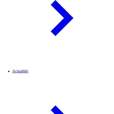
Actualités