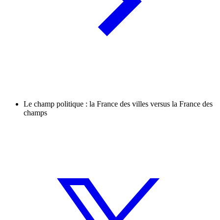
Le champ politique : la France des villes versus la France des
champs