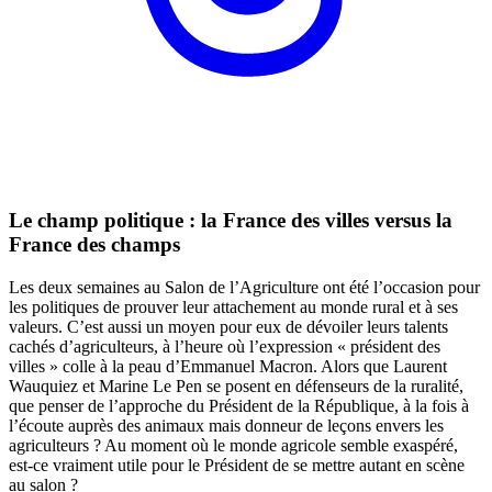
Le champ politique : la France des villes versus la
France des champs
Les deux semaines au Salon de l’Agriculture ont été l’occasion pour
les politiques de prouver leur attachement au monde rural et à ses
valeurs. C’est aussi un moyen pour eux de dévoiler leurs talents
cachés d’agriculteurs, à l’heure où l’expression « président des
villes » colle à la peau d’Emmanuel Macron. Alors que Laurent
Wauquiez et Marine Le Pen se posent en défenseurs de la ruralité,
que penser de l’approche du Président de la République, à la fois à
l’écoute auprès des animaux mais donneur de leçons envers les
agriculteurs ? Au moment où le monde agricole semble exaspéré,
est-ce vraiment utile pour le Président de se mettre autant en scène
au salon ?