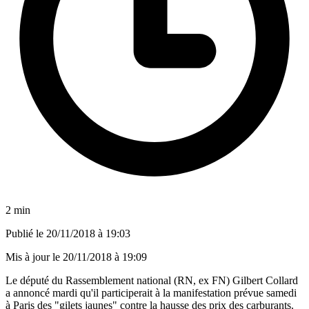
2 min
Publié le
20/11/2018 à 19:03
Mis à jour le
20/11/2018 à 19:09
Le député du Rassemblement national (RN, ex FN) Gilbert Collard
a annoncé mardi qu'il participerait à la manifestation prévue samedi
à Paris des "gilets jaunes" contre la hausse des prix des carburants.