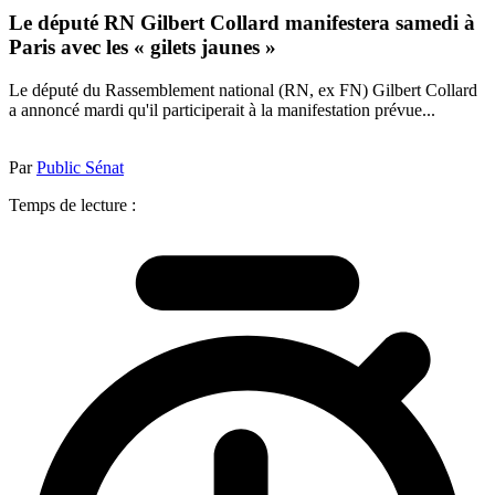
Le député RN Gilbert Collard manifestera samedi à
Paris avec les « gilets jaunes »
Le député du Rassemblement national (RN, ex FN) Gilbert Collard
a annoncé mardi qu'il participerait à la manifestation prévue...
Par
Public Sénat
Temps de lecture :