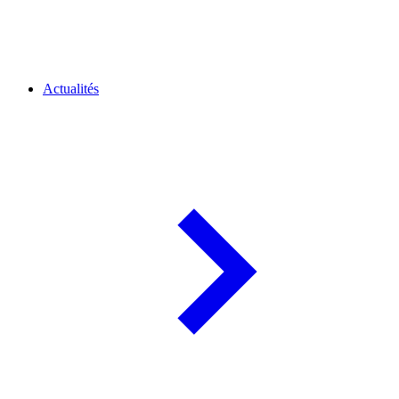
Actualités