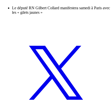
Le député RN Gilbert Collard manifestera samedi à Paris avec
les « gilets jaunes »