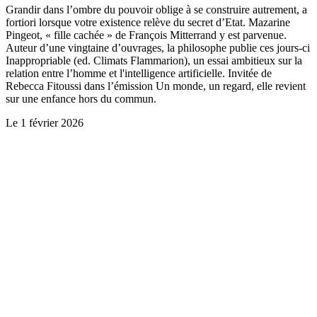
Grandir dans l’ombre du pouvoir oblige à se construire autrement, a
fortiori lorsque votre existence relève du secret d’Etat. Mazarine
Pingeot, « fille cachée » de François Mitterrand y est parvenue.
Auteur d’une vingtaine d’ouvrages, la philosophe publie ces jours-ci
Inappropriable (ed. Climats Flammarion), un essai ambitieux sur la
relation entre l’homme et l'intelligence artificielle. Invitée de
Rebecca Fitoussi dans l’émission Un monde, un regard, elle revient
sur une enfance hors du commun.
Le
1 février 2026