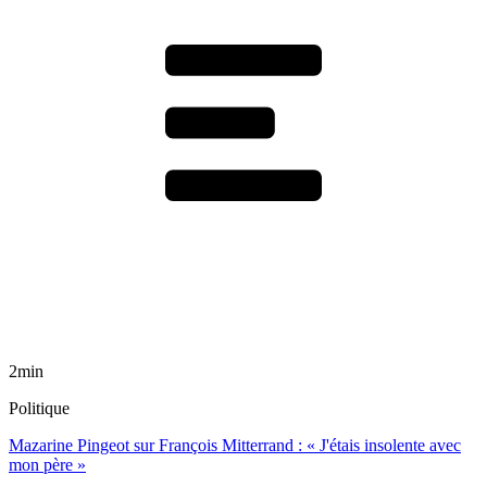
2min
Politique
Mazarine Pingeot sur François Mitterrand : « J'étais insolente avec
mon père »