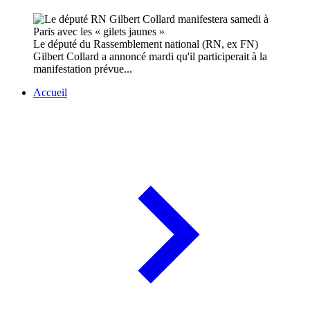
Le député du Rassemblement national (RN, ex FN)
Gilbert Collard a annoncé mardi qu'il participerait à la
manifestation prévue...
Accueil