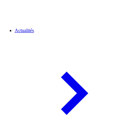
Actualités