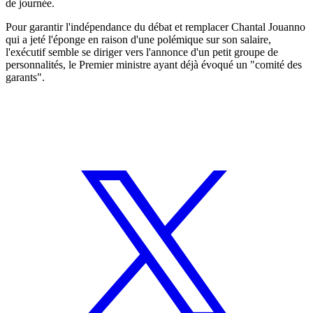
de journée.
Pour garantir l'indépendance du débat et remplacer Chantal Jouanno
qui a jeté l'éponge en raison d'une polémique sur son salaire,
l'exécutif semble se diriger vers l'annonce d'un petit groupe de
personnalités, le Premier ministre ayant déjà évoqué un "comité des
garants".