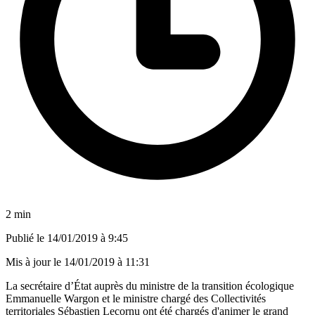
2 min
Publié le
14/01/2019 à 9:45
Mis à jour le
14/01/2019 à 11:31
La secrétaire d’État auprès du ministre de la transition écologique
Emmanuelle Wargon et le ministre chargé des Collectivités
territoriales Sébastien Lecornu ont été chargés d'animer le grand