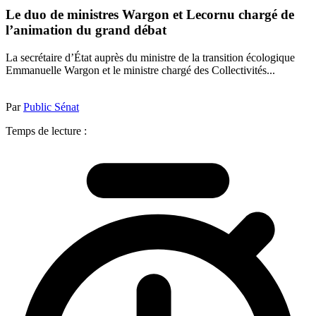
Le duo de ministres Wargon et Lecornu chargé de
l’animation du grand débat
La secrétaire d’État auprès du ministre de la transition écologique
Emmanuelle Wargon et le ministre chargé des Collectivités...
Par
Public Sénat
Temps de lecture :