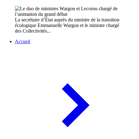
La secrétaire d’État auprès du ministre de la transition
écologique Emmanuelle Wargon et le ministre chargé
des Collectivités...
Accueil