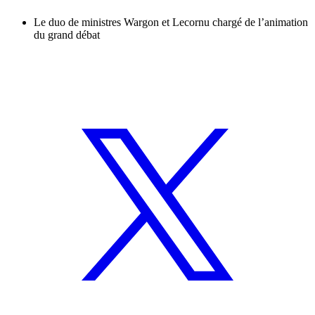
Le duo de ministres Wargon et Lecornu chargé de l’animation
du grand débat