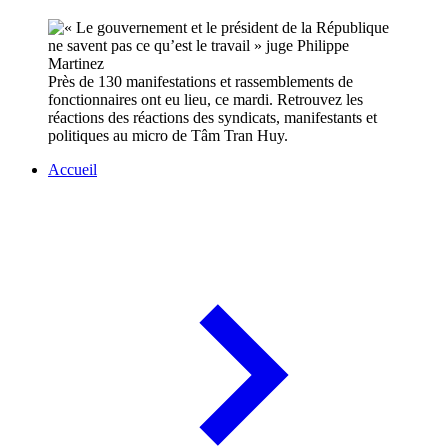
Près de 130 manifestations et rassemblements de
fonctionnaires ont eu lieu, ce mardi. Retrouvez les
réactions des réactions des syndicats, manifestants et
politiques au micro de Tâm Tran Huy.
Accueil