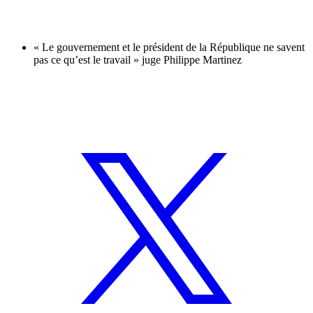
« Le gouvernement et le président de la République ne savent
pas ce qu’est le travail » juge Philippe Martinez