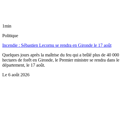
1min
Politique
Incendie : Sébastien Lecornu se rendra en Gironde le 17 août
Quelques jours après la maîtrise du feu qui a brûlé plus de 40 000
hectares de forêt en Gironde, le Premier ministre se rendra dans le
département, le 17 août.
Le
6 août 2026