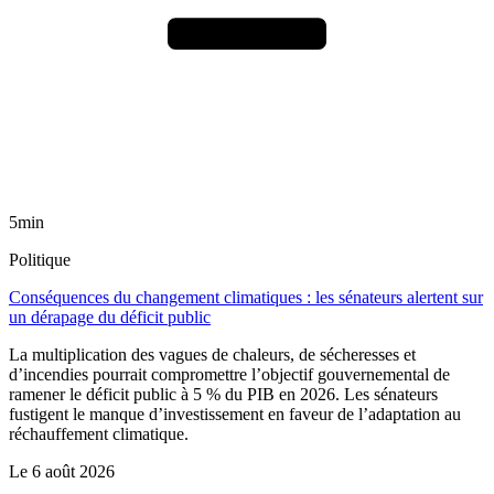
5min
Politique
Conséquences du changement climatiques : les sénateurs alertent sur
un dérapage du déficit public
La multiplication des vagues de chaleurs, de sécheresses et
d’incendies pourrait compromettre l’objectif gouvernemental de
ramener le déficit public à 5 % du PIB en 2026. Les sénateurs
fustigent le manque d’investissement en faveur de l’adaptation au
réchauffement climatique.
Le
6 août 2026