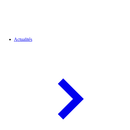
Actualités