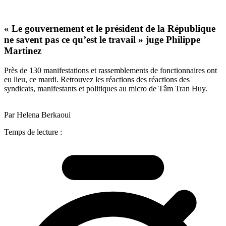
« Le gouvernement et le président de la République
ne savent pas ce qu’est le travail » juge Philippe
Martinez
Près de 130 manifestations et rassemblements de fonctionnaires ont
eu lieu, ce mardi. Retrouvez les réactions des réactions des
syndicats, manifestants et politiques au micro de Tâm Tran Huy.
Par Helena Berkaoui
Temps de lecture :