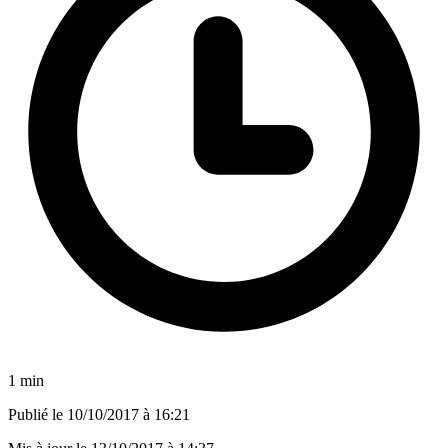
1 min
Publié le
10/10/2017 à 16:21