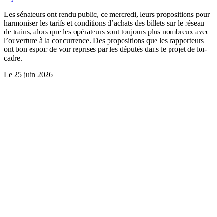
Les sénateurs ont rendu public, ce mercredi, leurs propositions pour
harmoniser les tarifs et conditions d’achats des billets sur le réseau
de trains, alors que les opérateurs sont toujours plus nombreux avec
l’ouverture à la concurrence. Des propositions que les rapporteurs
ont bon espoir de voir reprises par les députés dans le projet de loi-
cadre.
Le
25 juin 2026