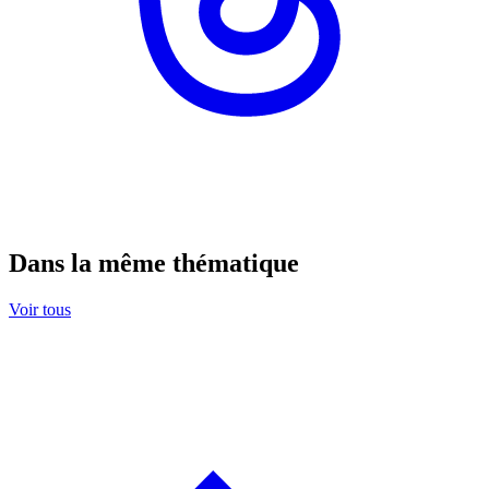
Dans la même thématique
Voir tous