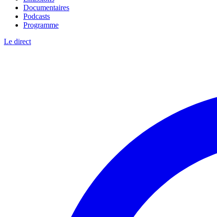
Documentaires
Podcasts
Programme
Le direct