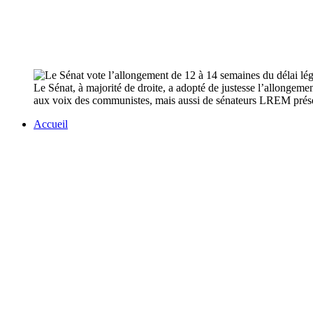
Le Sénat, à majorité de droite, a adopté de justesse l’allonge
aux voix des communistes, mais aussi de sénateurs LREM présen
Accueil