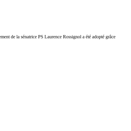
ement de la sénatrice PS Laurence Rossignol a été adopté grâce