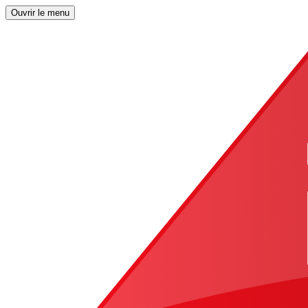
Ouvrir le menu