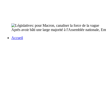
Après avoir bâti une large majorité à l'Assemblée nationale, E
Accueil