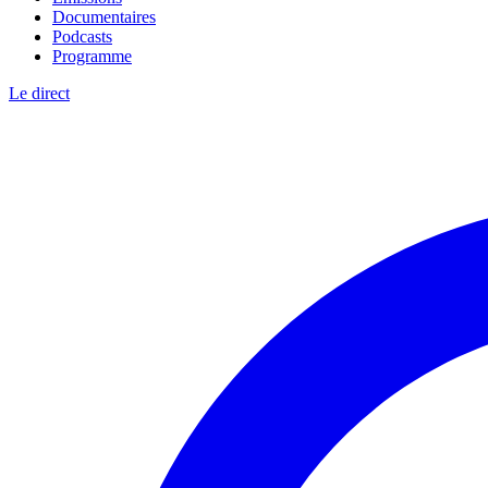
Documentaires
Podcasts
Programme
Le direct