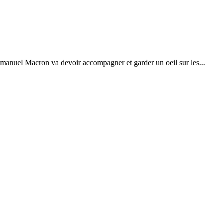
mmanuel Macron va devoir accompagner et garder un oeil sur les...