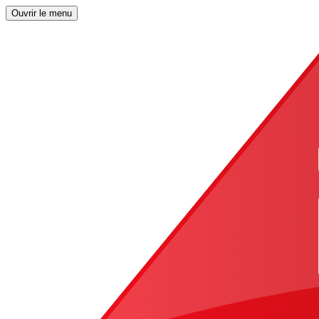
Ouvrir le menu