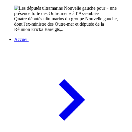
Quatre députés ultramarins du groupe Nouvelle gauche,
dont l'ex-ministre des Outre-mer et députée de la
Réunion Ericka Bareigts,...
Accueil