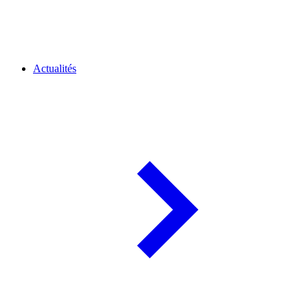
Actualités