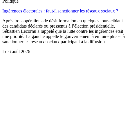
Politique
Ingérences électorales : faut-il sanctionner les réseaux sociaux ?
Après trois opérations de désinformation en quelques jours ciblant
des candidats déclarés ou pressentis à l’élection présidentielle,
Sébastien Lecornu a rappelé que la lutte contre les ingérences était
une priorité. La gauche appelle le gouvernement à en faire plus et à
sanctionner les réseaux sociaux participant à la diffusion.
Le
6 août 2026