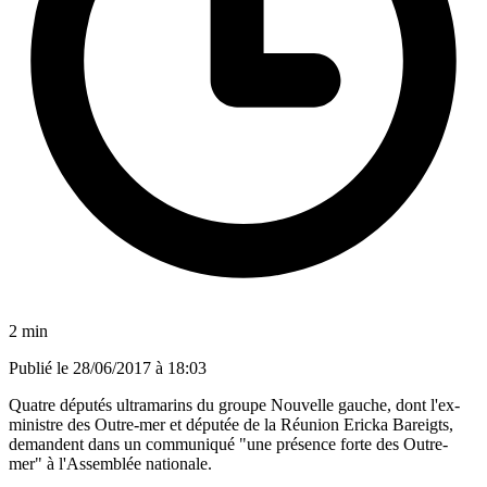
2 min
Publié le
28/06/2017 à 18:03
Quatre députés ultramarins du groupe Nouvelle gauche, dont l'ex-
ministre des Outre-mer et députée de la Réunion Ericka Bareigts,
demandent dans un communiqué "une présence forte des Outre-
mer" à l'Assemblée nationale.