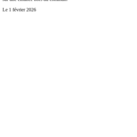
Le
1 février 2026