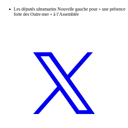
Les députés ultramarins Nouvelle gauche pour « une présence
forte des Outre-mer » à l’Assemblée