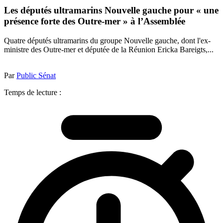
Les députés ultramarins Nouvelle gauche pour « une
présence forte des Outre-mer » à l’Assemblée
Quatre députés ultramarins du groupe Nouvelle gauche, dont l'ex-
ministre des Outre-mer et députée de la Réunion Ericka Bareigts,...
Par
Public Sénat
Temps de lecture :