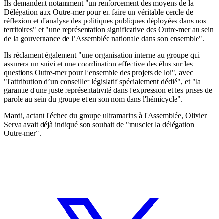
Ils demandent notamment "un renforcement des moyens de la
Délégation aux Outre-mer pour en faire un véritable cercle de
réflexion et d'analyse des politiques publiques déployées dans nos
territoires" et "une représentation significative des Outre-mer au sein
de la gouvernance de l’Assemblée nationale dans son ensemble".
Ils réclament également "une organisation interne au groupe qui
assurera un suivi et une coordination effective des élus sur les
questions Outre-mer pour l’ensemble des projets de loi", avec
"l'attribution d’un conseiller législatif spécialement dédié", et "la
garantie d'une juste représentativité dans l'expression et les prises de
parole au sein du groupe et en son nom dans l'hémicycle".
Mardi, actant l'échec du groupe ultramarins à l'Assemblée, Olivier
Serva avait déjà indiqué son souhait de "muscler la délégation
Outre-mer".