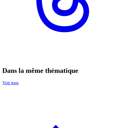
Dans la même thématique
Voir tous