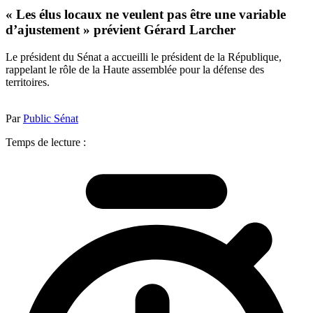
« Les élus locaux ne veulent pas être une variable
d’ajustement » prévient Gérard Larcher
Le président du Sénat a accueilli le président de la République,
rappelant le rôle de la Haute assemblée pour la défense des
territoires.
Par
Public Sénat
Temps de lecture :