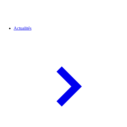
Actualités