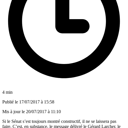
4 min
Publié le
17/07/2017 à 15:58
Mis à jour le
20/07/2017 à 11:10
Si le Sénat s’est toujours montré constructif, il ne se laissera pas
faire. C’est, en substance, le message délivré le Gérard Larcher, le