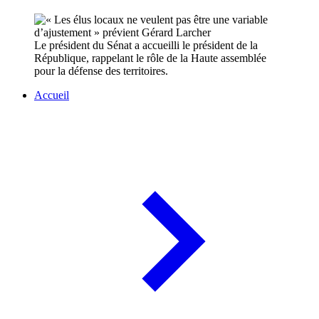
Le président du Sénat a accueilli le président de la
République, rappelant le rôle de la Haute assemblée
pour la défense des territoires.
Accueil