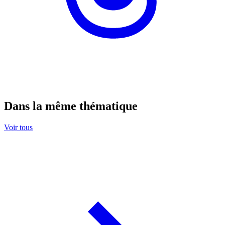
Dans la même thématique
Voir tous