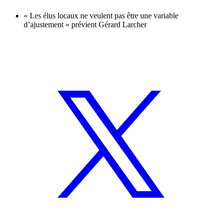
« Les élus locaux ne veulent pas être une variable
d’ajustement » prévient Gérard Larcher