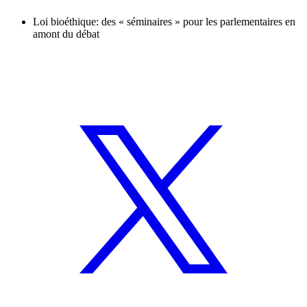
Loi bioéthique: des « séminaires » pour les parlementaires en
amont du débat