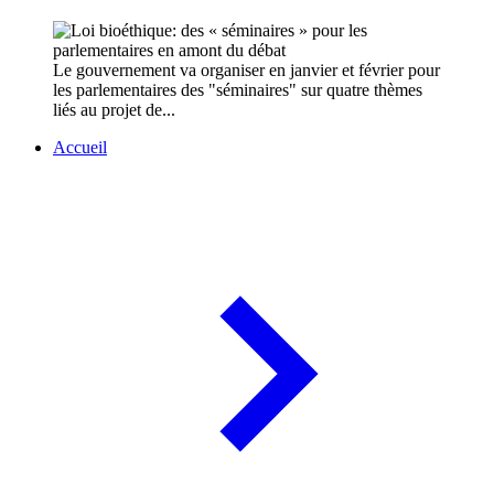
Le gouvernement va organiser en janvier et février pour
les parlementaires des "séminaires" sur quatre thèmes
liés au projet de...
Accueil