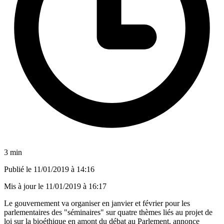
3 min
Publié le
11/01/2019 à 14:16
Mis à jour le
11/01/2019 à 16:17
Le gouvernement va organiser en janvier et février pour les
parlementaires des "séminaires" sur quatre thèmes liés au projet de
loi sur la bioéthique en amont du débat au Parlement, annonce