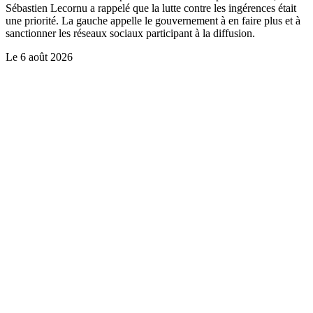
Sébastien Lecornu a rappelé que la lutte contre les ingérences était
une priorité. La gauche appelle le gouvernement à en faire plus et à
sanctionner les réseaux sociaux participant à la diffusion.
Le
6 août 2026