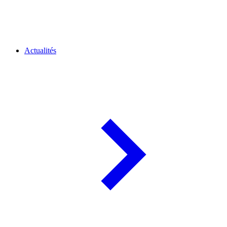
Actualités