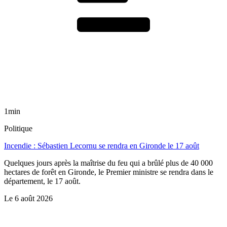
1min
Politique
Incendie : Sébastien Lecornu se rendra en Gironde le 17 août
Quelques jours après la maîtrise du feu qui a brûlé plus de 40 000
hectares de forêt en Gironde, le Premier ministre se rendra dans le
département, le 17 août.
Le
6 août 2026