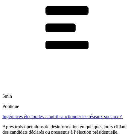
5min
Politique
Ingérences électorales : faut-il sanctionner les réseaux sociaux ?
Après trois opérations de désinformation en quelques jours ciblant
des candidats déclarés ou pressentis à l’élection présidentielle,