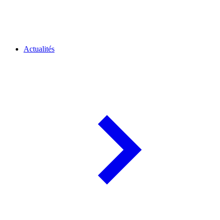
Actualités