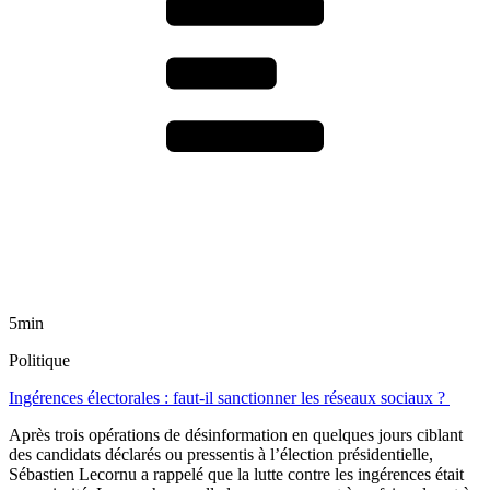
5min
Politique
Ingérences électorales : faut-il sanctionner les réseaux sociaux ?
Après trois opérations de désinformation en quelques jours ciblant
des candidats déclarés ou pressentis à l’élection présidentielle,
Sébastien Lecornu a rappelé que la lutte contre les ingérences était