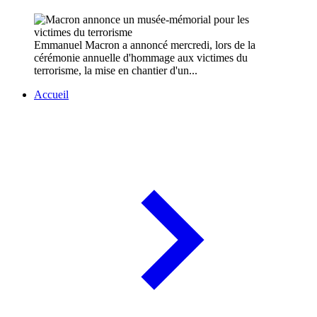
Emmanuel Macron a annoncé mercredi, lors de la
cérémonie annuelle d'hommage aux victimes du
terrorisme, la mise en chantier d'un...
Accueil