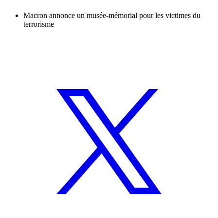
Macron annonce un musée-mémorial pour les victimes du
terrorisme