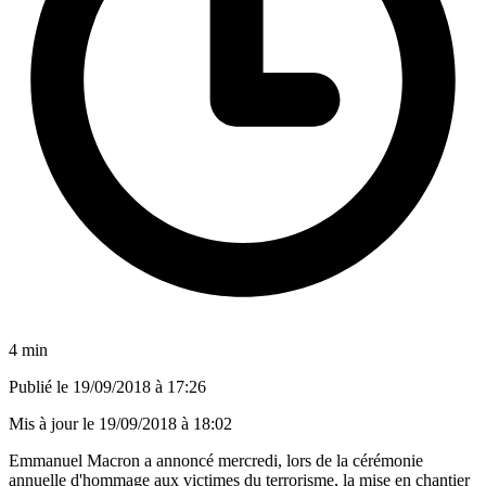
4 min
Publié le
19/09/2018 à 17:26
Mis à jour le
19/09/2018 à 18:02
Emmanuel Macron a annoncé mercredi, lors de la cérémonie
annuelle d'hommage aux victimes du terrorisme, la mise en chantier