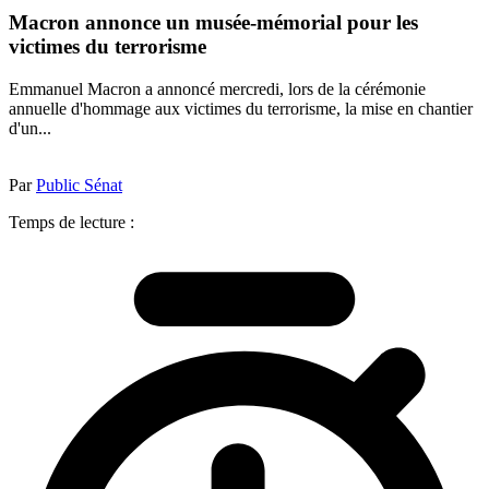
Macron annonce un musée-mémorial pour les
victimes du terrorisme
Emmanuel Macron a annoncé mercredi, lors de la cérémonie
annuelle d'hommage aux victimes du terrorisme, la mise en chantier
d'un...
Par
Public Sénat
Temps de lecture :