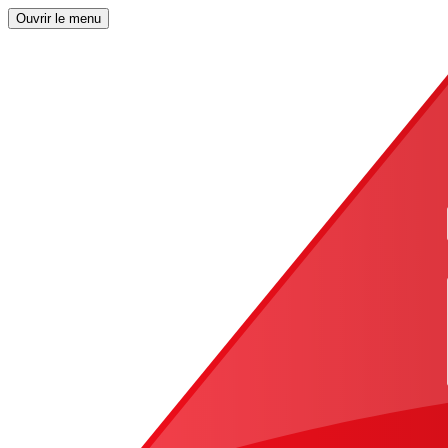
Ouvrir le menu