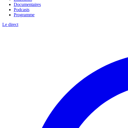
Documentaires
Podcasts
Programme
Le direct