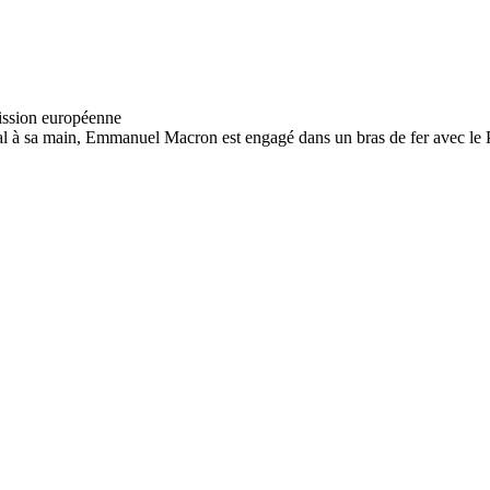
al à sa main, Emmanuel Macron est engagé dans un bras de fer avec le 