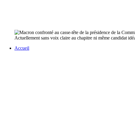
Actuellement sans voix claire au chapitre ni même candidat idé
Accueil