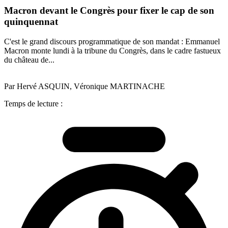
Macron devant le Congrès pour fixer le cap de son
quinquennat
C'est le grand discours programmatique de son mandat : Emmanuel
Macron monte lundi à la tribune du Congrès, dans le cadre fastueux
du château de...
Par Hervé ASQUIN, Véronique MARTINACHE
Temps de lecture :