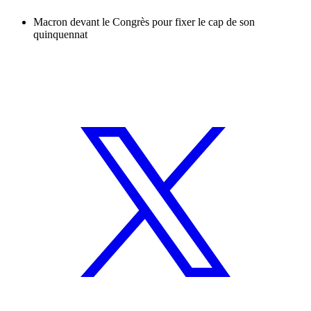
Macron devant le Congrès pour fixer le cap de son
quinquennat