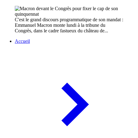
C'est le grand discours programmatique de son mandat :
Emmanuel Macron monte lundi à la tribune du
Congrès, dans le cadre fastueux du château de...
Accueil