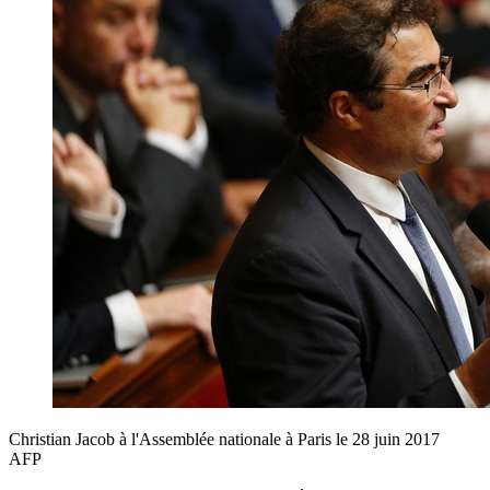
Christian Jacob à l'Assemblée nationale à Paris le 28 juin 2017
AFP