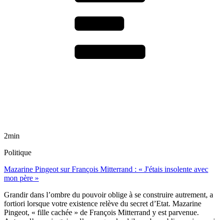
2min
Politique
Mazarine Pingeot sur François Mitterrand : « J'étais insolente avec
mon père »
Grandir dans l’ombre du pouvoir oblige à se construire autrement, a
fortiori lorsque votre existence relève du secret d’Etat. Mazarine
Pingeot, « fille cachée » de François Mitterrand y est parvenue.