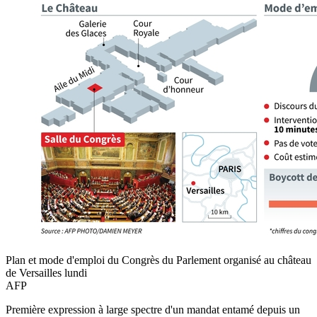
Plan et mode d'emploi du Congrès du Parlement organisé au château
de Versailles lundi
AFP
Première expression à large spectre d'un mandat entamé depuis un