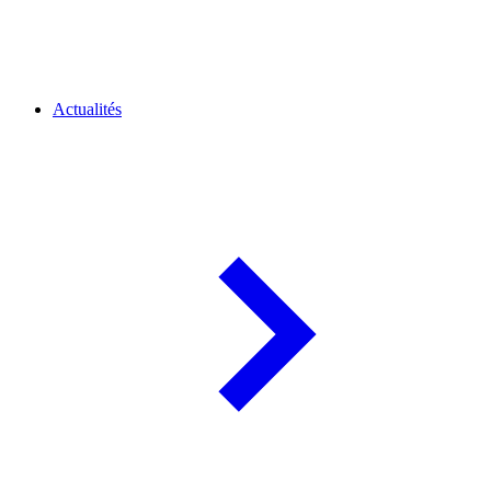
Actualités