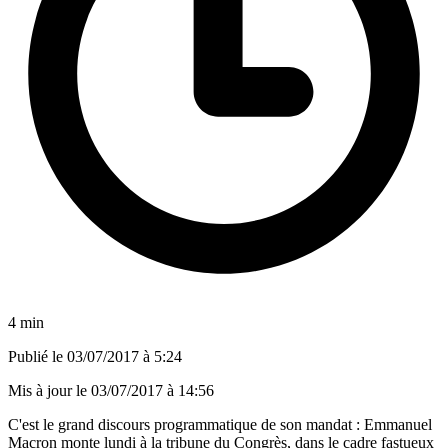
4 min
Publié le
03/07/2017 à 5:24
Mis à jour le
03/07/2017 à 14:56
C'est le grand discours programmatique de son mandat : Emmanuel
Macron monte lundi à la tribune du Congrès, dans le cadre fastueux