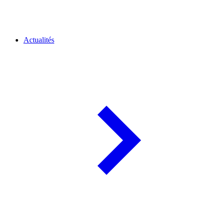
Actualités