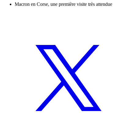
Macron en Corse, une première visite très attendue