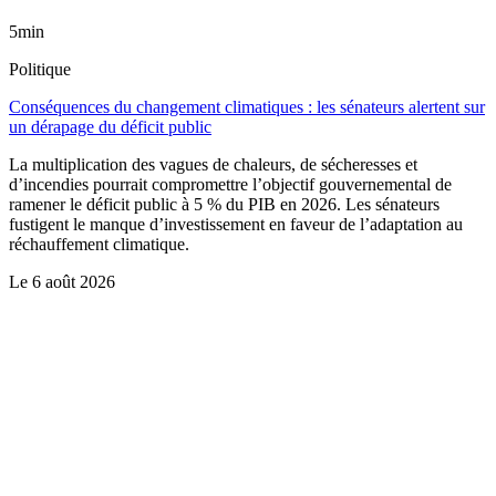
5min
Politique
Conséquences du changement climatiques : les sénateurs alertent sur
un dérapage du déficit public
La multiplication des vagues de chaleurs, de sécheresses et
d’incendies pourrait compromettre l’objectif gouvernemental de
ramener le déficit public à 5 % du PIB en 2026. Les sénateurs
fustigent le manque d’investissement en faveur de l’adaptation au
réchauffement climatique.
Le
6 août 2026