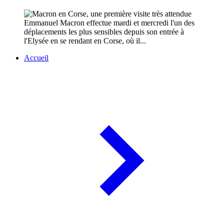
Emmanuel Macron effectue mardi et mercredi l'un des
déplacements les plus sensibles depuis son entrée à
l'Elysée en se rendant en Corse, où il...
Accueil