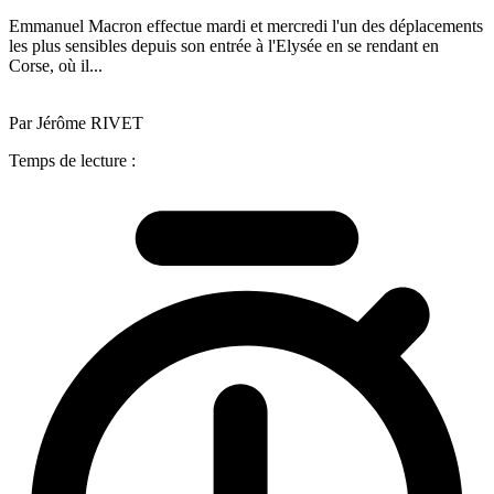
Emmanuel Macron effectue mardi et mercredi l'un des déplacements
les plus sensibles depuis son entrée à l'Elysée en se rendant en
Corse, où il...
Par Jérôme RIVET
Temps de lecture :