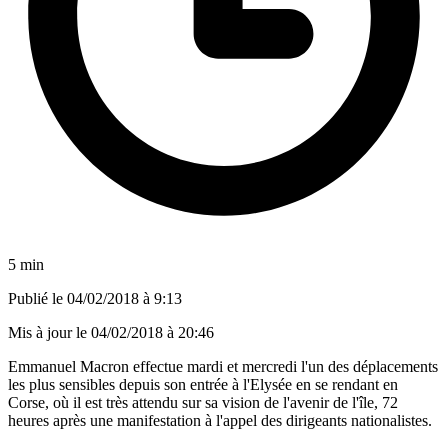
5 min
Publié le
04/02/2018 à 9:13
Mis à jour le
04/02/2018 à 20:46
Emmanuel Macron effectue mardi et mercredi l'un des déplacements
les plus sensibles depuis son entrée à l'Elysée en se rendant en
Corse, où il est très attendu sur sa vision de l'avenir de l'île, 72
heures après une manifestation à l'appel des dirigeants nationalistes.