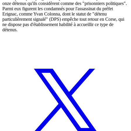
onze détenus qu'ils considèrent comme des "prisonniers politiques".
Parmi eux figurent les condamnés pour l'assassinat du préfet
Erignac, comme Yvan Colonna, dont le statut de "détenu
particulièrement signalé" (DPS) empêche tout retour en Corse, qui
ne dispose pas d'établissement habilité à accueillir ce type de
détenus.