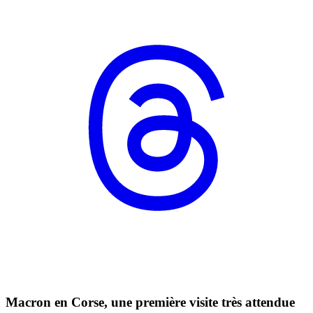
Macron en Corse, une première visite très attendue