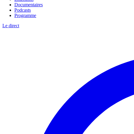
Documentaires
Podcasts
Programme
Le direct