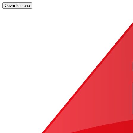
Ouvrir le menu