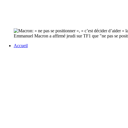
Emmanuel Macron a affirmé jeudi sur TF1 que "ne pas se positi
Accueil