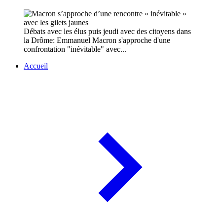
Débats avec les élus puis jeudi avec des citoyens dans
la Drôme: Emmanuel Macron s'approche d'une
confrontation "inévitable" avec...
Accueil