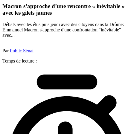
Macron s’approche d’une rencontre « inévitable »
avec les gilets jaunes
Débats avec les élus puis jeudi avec des citoyens dans la Drôme:
Emmanuel Macron s'approche d'une confrontation "inévitable"
avec...
Par
Public Sénat
Temps de lecture :