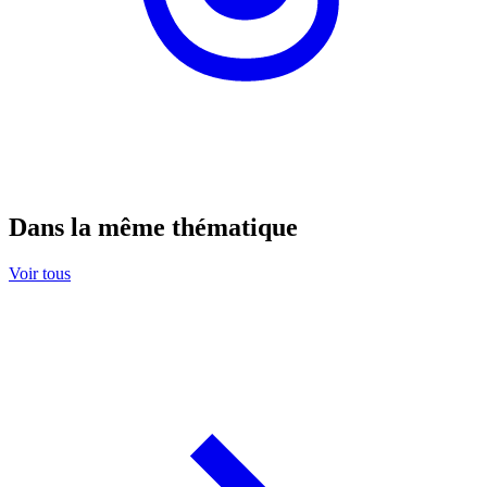
Dans la même thématique
Voir tous