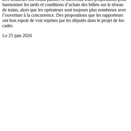
harmoniser les tarifs et conditions d’achats des billets sur le réseau
de trains, alors que les opérateurs sont toujours plus nombreux avec
l’ouverture à la concurrence. Des propositions que les rapporteurs
ont bon espoir de voir reprises par les députés dans le projet de loi-
cadre.
Le
25 juin 2026