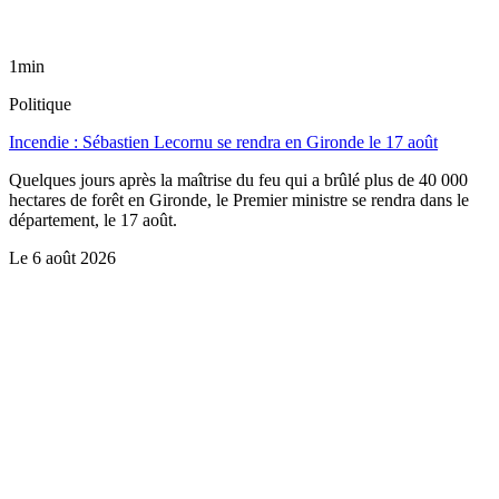
1min
Politique
Incendie : Sébastien Lecornu se rendra en Gironde le 17 août
Quelques jours après la maîtrise du feu qui a brûlé plus de 40 000
hectares de forêt en Gironde, le Premier ministre se rendra dans le
département, le 17 août.
Le
6 août 2026