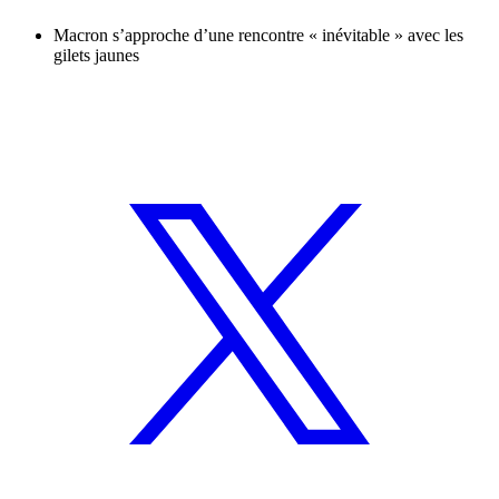
Macron s’approche d’une rencontre « inévitable » avec les
gilets jaunes