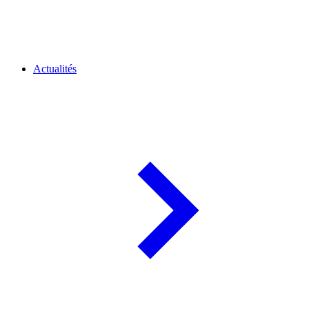
Actualités