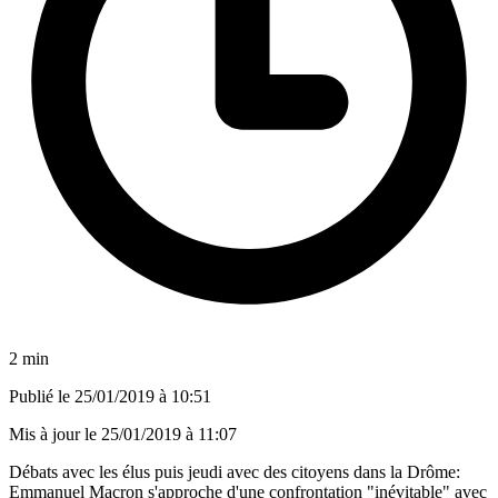
2 min
Publié le
25/01/2019 à 10:51
Mis à jour le
25/01/2019 à 11:07
Débats avec les élus puis jeudi avec des citoyens dans la Drôme:
Emmanuel Macron s'approche d'une confrontation "inévitable" avec