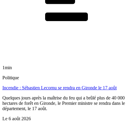
1min
Politique
Incendie : Sébastien Lecornu se rendra en Gironde le 17 août
Quelques jours après la maîtrise du feu qui a brûlé plus de 40 000
hectares de forêt en Gironde, le Premier ministre se rendra dans le
département, le 17 août.
Le
6 août 2026