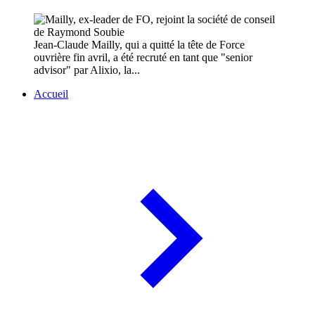
Jean-Claude Mailly, qui a quitté la tête de Force
ouvrière fin avril, a été recruté en tant que "senior
advisor" par Alixio, la...
Accueil