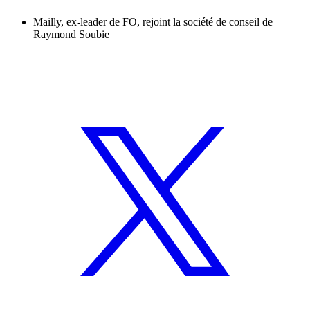
Mailly, ex-leader de FO, rejoint la société de conseil de
Raymond Soubie