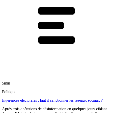
5min
Politique
Ingérences électorales : faut-il sanctionner les réseaux sociaux ?
Après trois opérations de désinformation en quelques jours ciblant