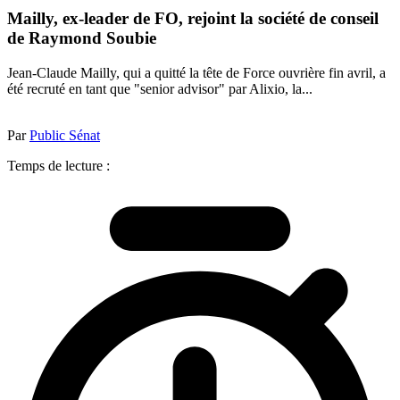
Mailly, ex-leader de FO, rejoint la société de conseil
de Raymond Soubie
Jean-Claude Mailly, qui a quitté la tête de Force ouvrière fin avril, a
été recruté en tant que "senior advisor" par Alixio, la...
Par
Public Sénat
Temps de lecture :