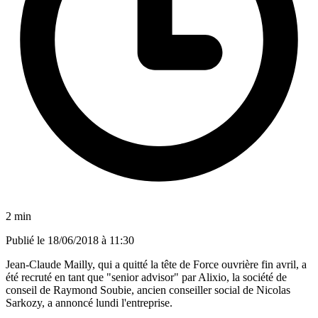
2 min
Publié le
18/06/2018 à 11:30
Jean-Claude Mailly, qui a quitté la tête de Force ouvrière fin avril, a
été recruté en tant que "senior advisor" par Alixio, la société de
conseil de Raymond Soubie, ancien conseiller social de Nicolas
Sarkozy, a annoncé lundi l'entreprise.