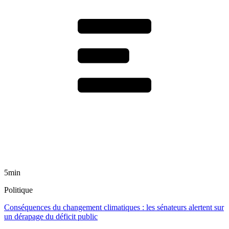
5min
Politique
Conséquences du changement climatiques : les sénateurs alertent sur
un dérapage du déficit public