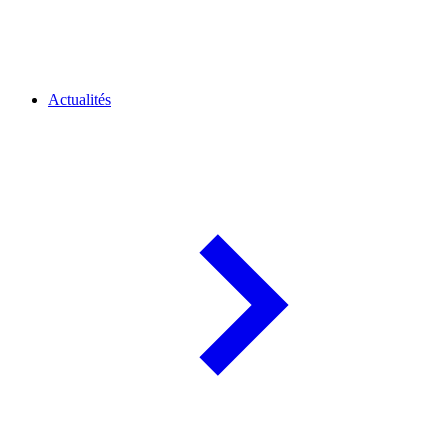
Actualités