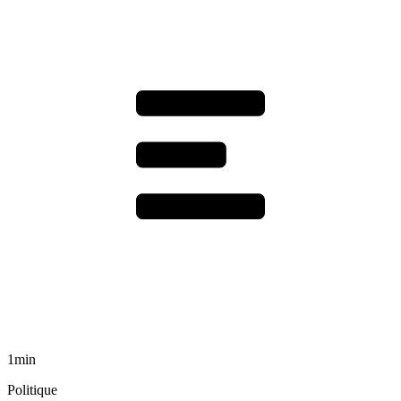
1min
Politique