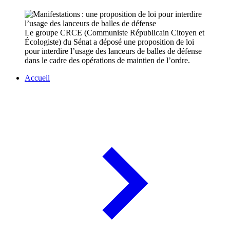
Le groupe CRCE (Communiste Républicain Citoyen et
Écologiste) du Sénat a déposé une proposition de loi
pour interdire l’usage des lanceurs de balles de défense
dans le cadre des opérations de maintien de l’ordre.
Accueil