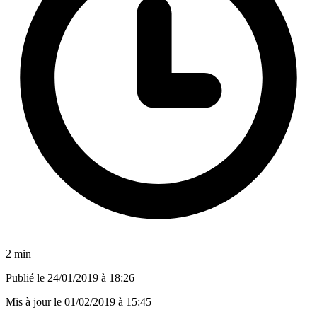
2 min
Publié le
24/01/2019 à 18:26
Mis à jour le
01/02/2019 à 15:45