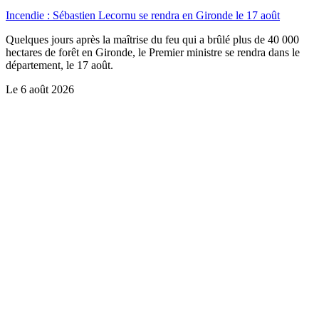
Incendie : Sébastien Lecornu se rendra en Gironde le 17 août
Quelques jours après la maîtrise du feu qui a brûlé plus de 40 000
hectares de forêt en Gironde, le Premier ministre se rendra dans le
département, le 17 août.
Le
6 août 2026