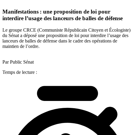
Manifestations : une proposition de loi pour
interdire l’usage des lanceurs de balles de défense
Le groupe CRCE (Communiste Républicain Citoyen et Écologiste)
du Sénat a déposé une proposition de loi pour interdire l’usage des
lanceurs de balles de défense dans le cadre des opérations de
maintien de l’ordre.
Par Public Sénat
Temps de lecture :