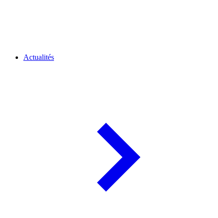
Actualités