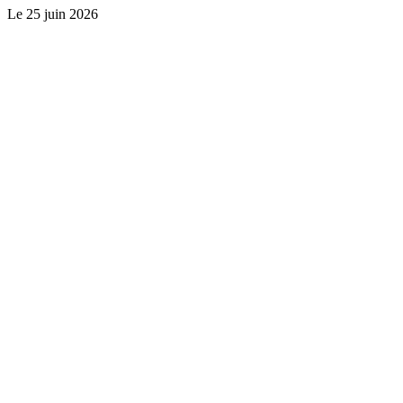
Le
25 juin 2026