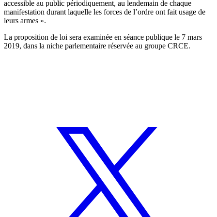
accessible au public périodiquement, au lendemain de chaque
manifestation durant laquelle les forces de l’ordre ont fait usage de
leurs armes ».
La proposition de loi sera examinée en séance publique le 7 mars
2019, dans la niche parlementaire réservée au groupe CRCE.