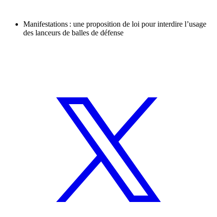
Manifestations : une proposition de loi pour interdire l’usage
des lanceurs de balles de défense