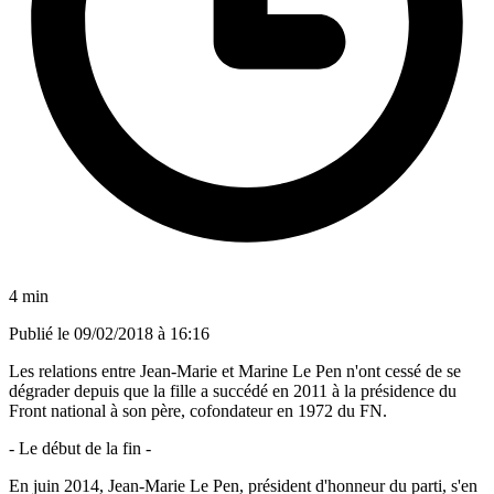
4 min
Publié le
09/02/2018 à 16:16
Les relations entre Jean-Marie et Marine Le Pen n'ont cessé de se
dégrader depuis que la fille a succédé en 2011 à la présidence du
Front national à son père, cofondateur en 1972 du FN.
- Le début de la fin -
En juin 2014, Jean-Marie Le Pen, président d'honneur du parti, s'en