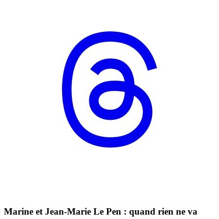
Marine et Jean-Marie Le Pen : quand rien ne va