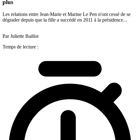
plus
Les relations entre Jean-Marie et Marine Le Pen n'ont cessé de se
dégrader depuis que la fille a succédé en 2011 à la présidence...
Par Juliette Baillot
Temps de lecture :