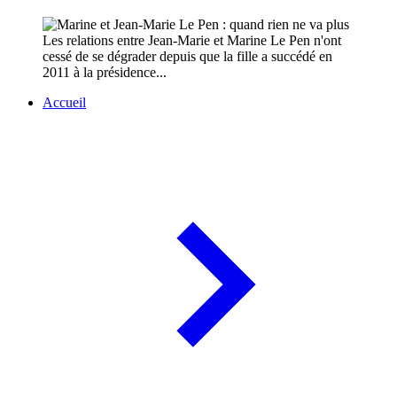
Les relations entre Jean-Marie et Marine Le Pen n'ont
cessé de se dégrader depuis que la fille a succédé en
2011 à la présidence...
Accueil