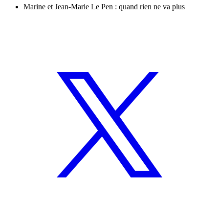
Marine et Jean-Marie Le Pen : quand rien ne va plus