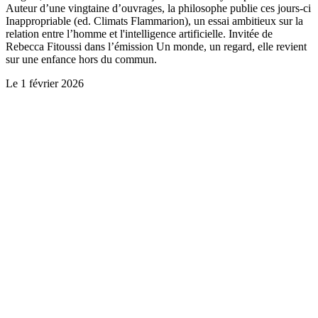
Auteur d’une vingtaine d’ouvrages, la philosophe publie ces jours-ci
Inappropriable (ed. Climats Flammarion), un essai ambitieux sur la
relation entre l’homme et l'intelligence artificielle. Invitée de
Rebecca Fitoussi dans l’émission Un monde, un regard, elle revient
sur une enfance hors du commun.
Le
1 février 2026