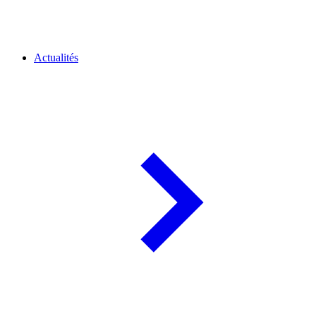
Actualités