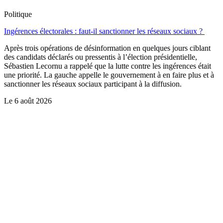
Politique
Ingérences électorales : faut-il sanctionner les réseaux sociaux ?
Après trois opérations de désinformation en quelques jours ciblant
des candidats déclarés ou pressentis à l’élection présidentielle,
Sébastien Lecornu a rappelé que la lutte contre les ingérences était
une priorité. La gauche appelle le gouvernement à en faire plus et à
sanctionner les réseaux sociaux participant à la diffusion.
Le
6 août 2026