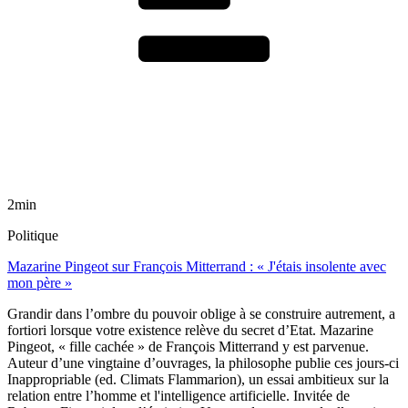
2min
Politique
Mazarine Pingeot sur François Mitterrand : « J'étais insolente avec
mon père »
Grandir dans l’ombre du pouvoir oblige à se construire autrement, a
fortiori lorsque votre existence relève du secret d’Etat. Mazarine
Pingeot, « fille cachée » de François Mitterrand y est parvenue.
Auteur d’une vingtaine d’ouvrages, la philosophe publie ces jours-ci
Inappropriable (ed. Climats Flammarion), un essai ambitieux sur la
relation entre l’homme et l'intelligence artificielle. Invitée de