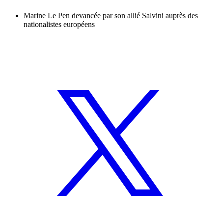
Marine Le Pen devancée par son allié Salvini auprès des
nationalistes européens