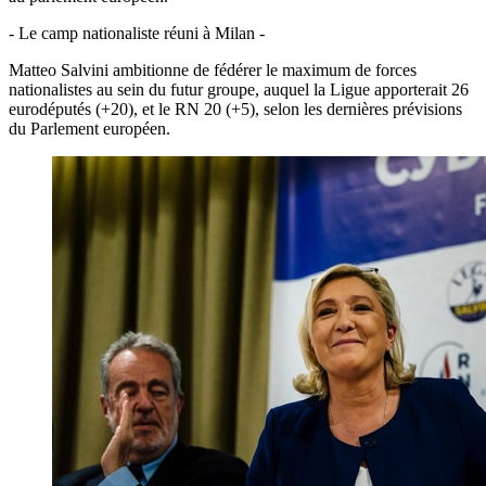
- Le camp nationaliste réuni à Milan -
Matteo Salvini ambitionne de fédérer le maximum de forces
nationalistes au sein du futur groupe, auquel la Ligue apporterait 26
eurodéputés (+20), et le RN 20 (+5), selon les dernières prévisions
du Parlement européen.