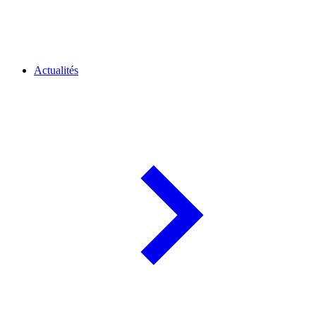
Actualités