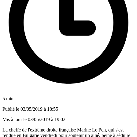
5 min
Publié le
03/05/2019 à 18:55
Mis à jour le
03/05/2019 à 19:02
La cheffe de l'extrême droite française Marine Le Pen, qui s'est
rendue en Bulgarie vendredi pour soutenir un allié, peine à séduire