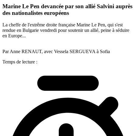
Marine Le Pen devancée par son allié Salvini auprès
des nationalistes européens
La cheffe de l'extrême droite française Marine Le Pen, qui s'est
rendue en Bulgarie vendredi pour soutenir un allié, peine à séduire
en Europe...
Par Anne RENAUT, avec Vessela SERGUEVA à Sofia
Temps de lecture :