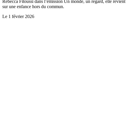
Rebecca Fitoussi dans l’émission Un monde, un regard, elle revient
sur une enfance hors du commun.
Le
1 février 2026