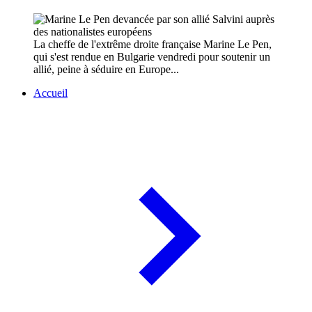
La cheffe de l'extrême droite française Marine Le Pen,
qui s'est rendue en Bulgarie vendredi pour soutenir un
allié, peine à séduire en Europe...
Accueil