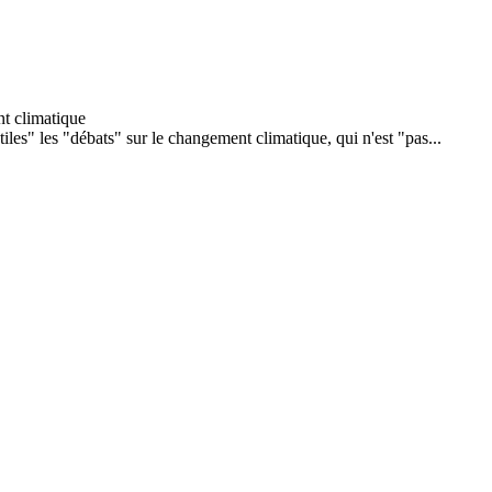
iles" les "débats" sur le changement climatique, qui n'est "pas...