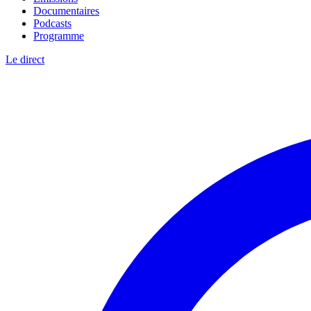
Documentaires
Podcasts
Programme
Le direct