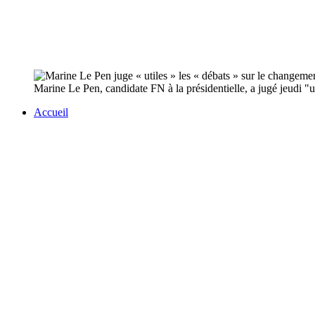
Marine Le Pen, candidate FN à la présidentielle, a jugé jeudi "ut
Accueil