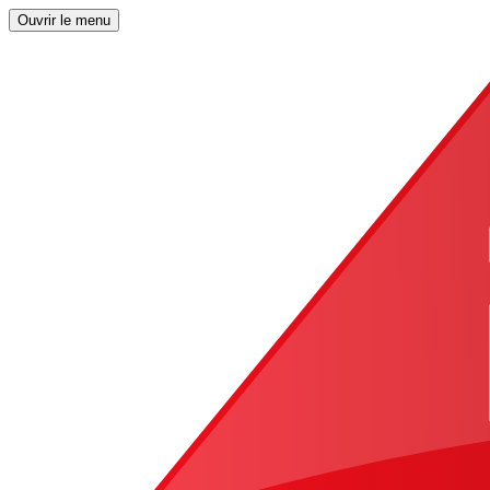
Ouvrir le menu