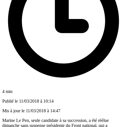
4 min
Publié le
11/03/2018 à 10:14
Mis à jour le
11/03/2018 à 14:47
Marine Le Pen, seule candidate à sa succession, a été réélue
dimanche sans suspense présidente du Front national, qui a