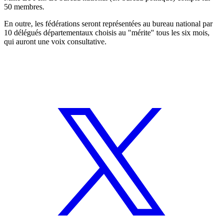
50 membres.
En outre, les fédérations seront représentées au bureau national par
10 délégués départementaux choisis au "mérite" tous les six mois,
qui auront une voix consultative.