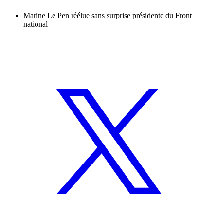
Marine Le Pen réélue sans surprise présidente du Front
national