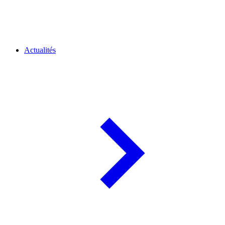
Actualités