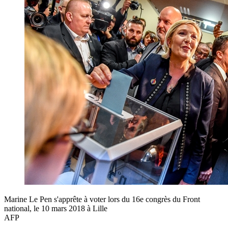
Marine Le Pen s'apprête à voter lors du 16e congrès du Front
national, le 10 mars 2018 à Lille
AFP