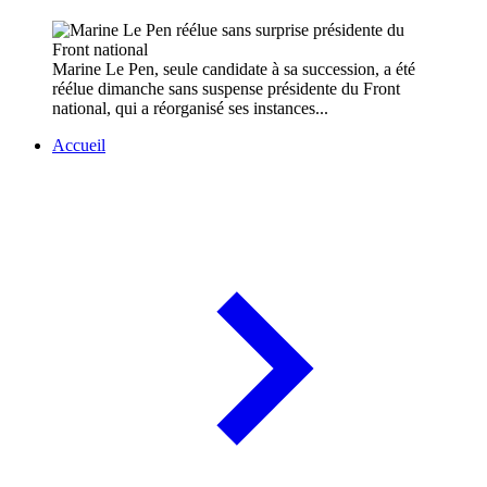
Marine Le Pen, seule candidate à sa succession, a été
réélue dimanche sans suspense présidente du Front
national, qui a réorganisé ses instances...
Accueil