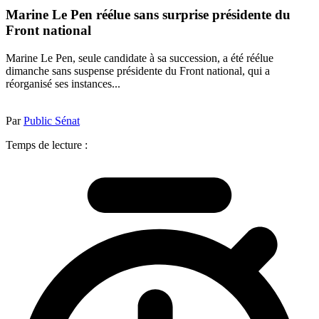
Marine Le Pen réélue sans surprise présidente du
Front national
Marine Le Pen, seule candidate à sa succession, a été réélue
dimanche sans suspense présidente du Front national, qui a
réorganisé ses instances...
Par
Public Sénat
Temps de lecture :