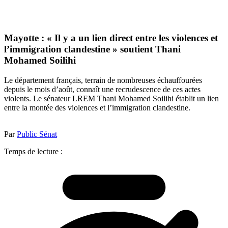
Mayotte : « Il y a un lien direct entre les violences et
l’immigration clandestine » soutient Thani
Mohamed Soilihi
Le département français, terrain de nombreuses échauffourées
depuis le mois d’août, connaît une recrudescence de ces actes
violents. Le sénateur LREM Thani Mohamed Soilihi établit un lien
entre la montée des violences et l’immigration clandestine.
Par
Public Sénat
Temps de lecture :