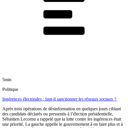
5min
Politique
Ingérences électorales : faut-il sanctionner les réseaux sociaux ?
Après trois opérations de désinformation en quelques jours ciblant
des candidats déclarés ou pressentis à l’élection présidentielle,
Sébastien Lecornu a rappelé que la lutte contre les ingérences était
une priorité. La gauche appelle le gouvernement à en faire plus et à