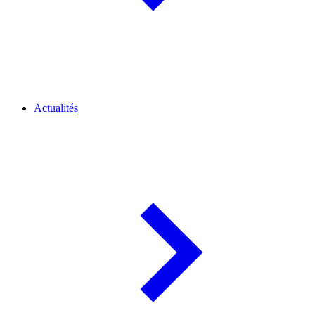
Actualités