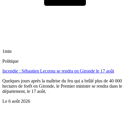
1min
Politique
Incendie : Sébastien Lecornu se rendra en Gironde le 17 août
Quelques jours après la maîtrise du feu qui a brûlé plus de 40 000
hectares de forêt en Gironde, le Premier ministre se rendra dans le
département, le 17 août.
Le
6 août 2026