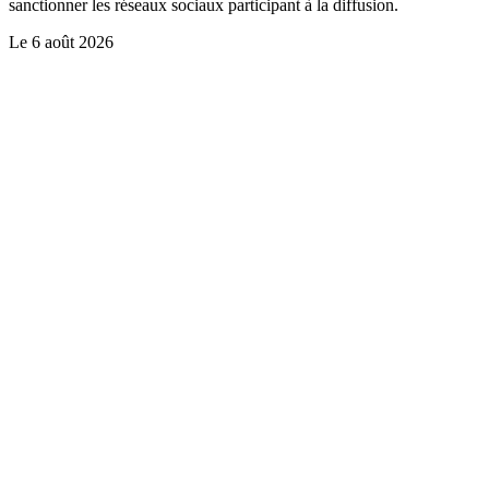
sanctionner les réseaux sociaux participant à la diffusion.
Le
6 août 2026