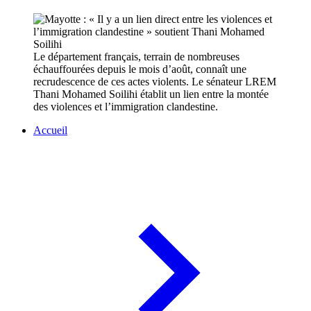
Le département français, terrain de nombreuses
échauffourées depuis le mois d’août, connaît une
recrudescence de ces actes violents. Le sénateur LREM
Thani Mohamed Soilihi établit un lien entre la montée
des violences et l’immigration clandestine.
Accueil