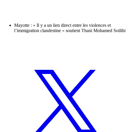
Mayotte : « Il y a un lien direct entre les violences et
l’immigration clandestine » soutient Thani Mohamed Soilihi