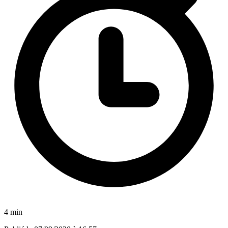
4 min