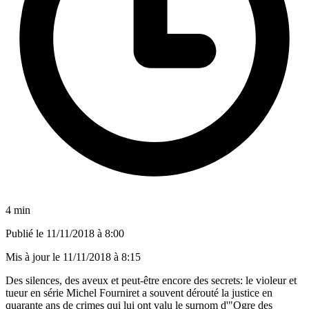
4 min
Publié le
11/11/2018 à 8:00
Mis à jour le
11/11/2018 à 8:15
Des silences, des aveux et peut-être encore des secrets: le violeur et
tueur en série Michel Fourniret a souvent dérouté la justice en
quarante ans de crimes qui lui ont valu le surnom d'"Ogre des