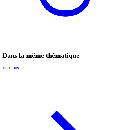
Dans la même thématique
Voir tous