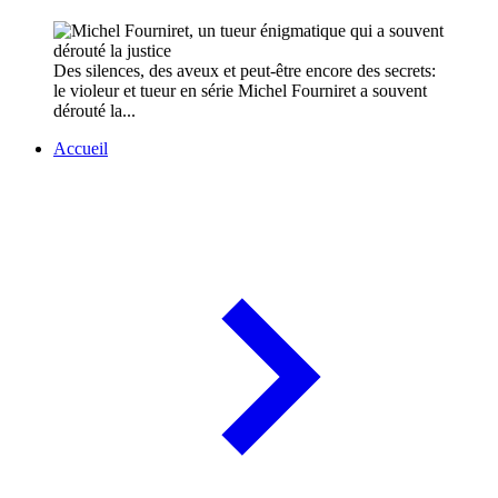
Des silences, des aveux et peut-être encore des secrets:
le violeur et tueur en série Michel Fourniret a souvent
dérouté la...
Accueil