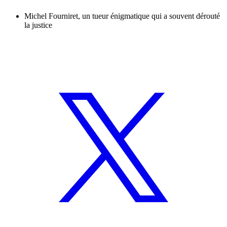
Michel Fourniret, un tueur énigmatique qui a souvent dérouté
la justice