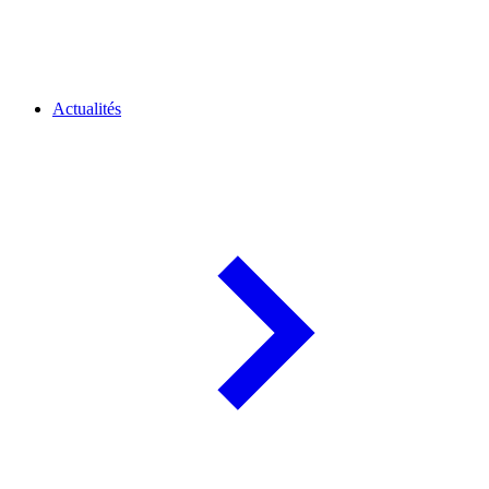
Actualités