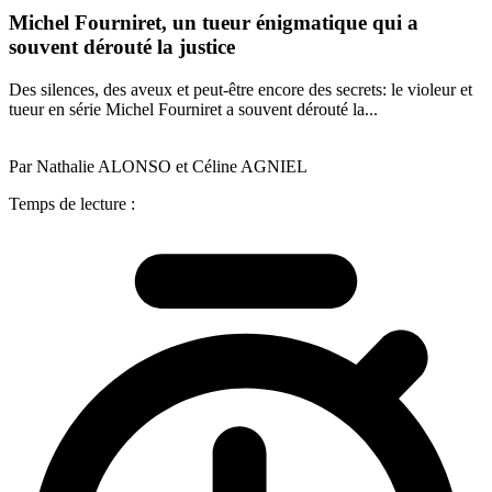
Michel Fourniret, un tueur énigmatique qui a
souvent dérouté la justice
Des silences, des aveux et peut-être encore des secrets: le violeur et
tueur en série Michel Fourniret a souvent dérouté la...
Par Nathalie ALONSO et Céline AGNIEL
Temps de lecture :