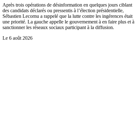
Après trois opérations de désinformation en quelques jours ciblant
des candidats déclarés ou pressentis à l’élection présidentielle,
Sébastien Lecornu a rappelé que la lutte contre les ingérences était
une priorité. La gauche appelle le gouvernement à en faire plus et à
sanctionner les réseaux sociaux participant à la diffusion.
Le
6 août 2026