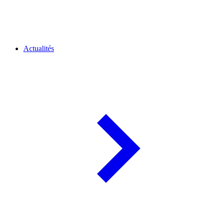
Actualités