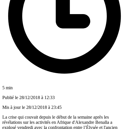
5 min
Publié le
28/12/2018 à 12:33
Mis à jour le
28/12/2018 à 23:45
La crise qui couvait depuis le début de la semaine après les
révélations sur les activités en Afrique d'Alexandre Benalla a
explosé vendredi avec la confrontation entre l’Élysée et l'ancien