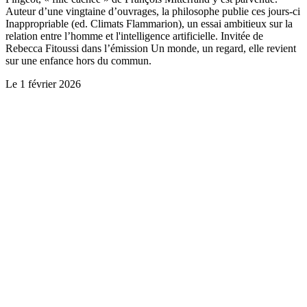
Auteur d’une vingtaine d’ouvrages, la philosophe publie ces jours-ci
Inappropriable (ed. Climats Flammarion), un essai ambitieux sur la
relation entre l’homme et l'intelligence artificielle. Invitée de
Rebecca Fitoussi dans l’émission Un monde, un regard, elle revient
sur une enfance hors du commun.
Le
1 février 2026