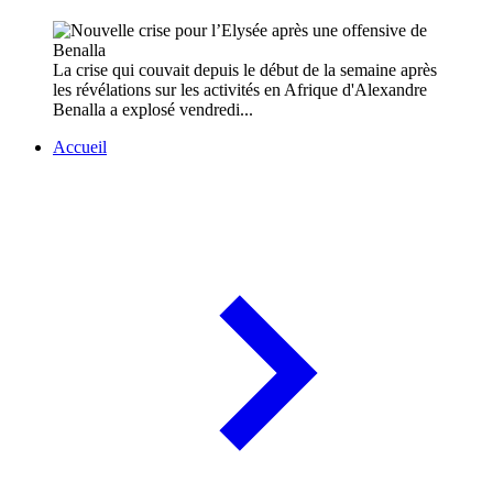
La crise qui couvait depuis le début de la semaine après
les révélations sur les activités en Afrique d'Alexandre
Benalla a explosé vendredi...
Accueil