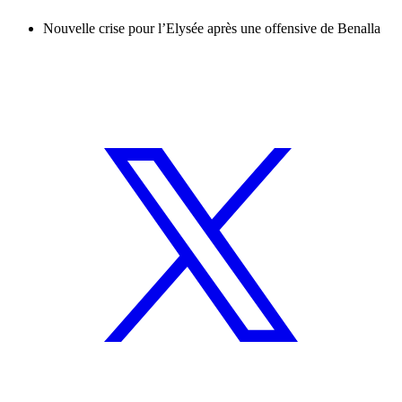
Nouvelle crise pour l’Elysée après une offensive de Benalla