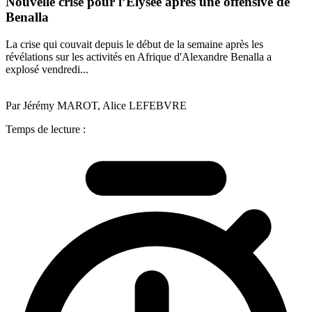
Nouvelle crise pour l’Elysée après une offensive de
Benalla
La crise qui couvait depuis le début de la semaine après les
révélations sur les activités en Afrique d'Alexandre Benalla a
explosé vendredi...
Par Jérémy MAROT, Alice LEFEBVRE
Temps de lecture :