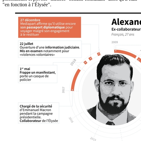
"en fonction à l’Élysée".