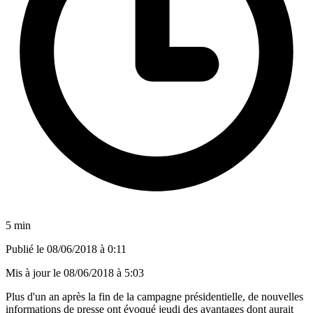
5 min
Publié le
08/06/2018 à 0:11
Mis à jour le
08/06/2018 à 5:03
Plus d'un an après la fin de la campagne présidentielle, de nouvelles
informations de presse ont évoqué jeudi des avantages dont aurait