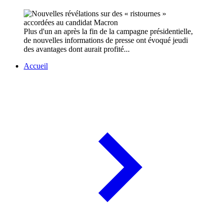
Plus d'un an après la fin de la campagne présidentielle,
de nouvelles informations de presse ont évoqué jeudi
des avantages dont aurait profité...
Accueil