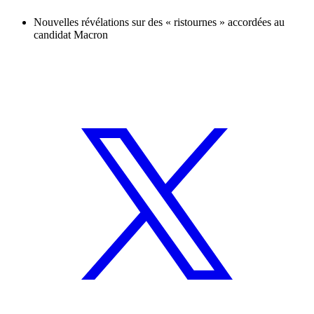
Nouvelles révélations sur des « ristournes » accordées au
candidat Macron