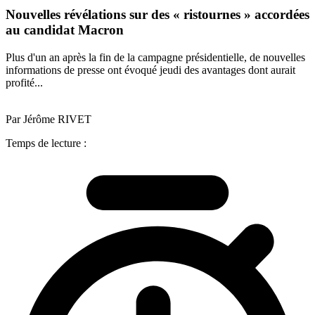
Nouvelles révélations sur des « ristournes » accordées
au candidat Macron
Plus d'un an après la fin de la campagne présidentielle, de nouvelles
informations de presse ont évoqué jeudi des avantages dont aurait
profité...
Par Jérôme RIVET
Temps de lecture :