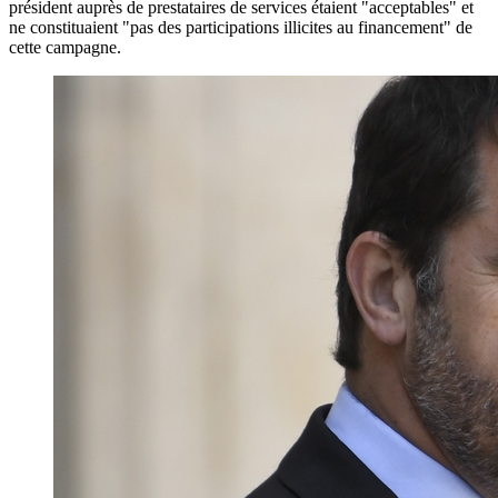
président auprès de prestataires de services étaient "acceptables" et
ne constituaient "pas des participations illicites au financement" de
cette campagne.