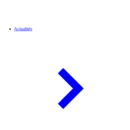
Actualités