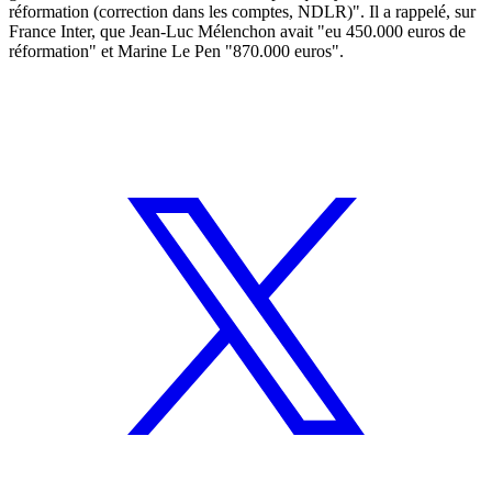
réformation (correction dans les comptes, NDLR)". Il a rappelé, sur
France Inter, que Jean-Luc Mélenchon avait "eu 450.000 euros de
réformation" et Marine Le Pen "870.000 euros".