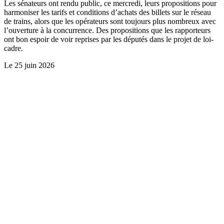
Les sénateurs ont rendu public, ce mercredi, leurs propositions pour
harmoniser les tarifs et conditions d’achats des billets sur le réseau
de trains, alors que les opérateurs sont toujours plus nombreux avec
l’ouverture à la concurrence. Des propositions que les rapporteurs
ont bon espoir de voir reprises par les députés dans le projet de loi-
cadre.
Le
25 juin 2026