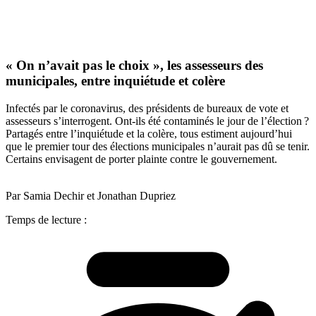
« On n’avait pas le choix », les assesseurs des
municipales, entre inquiétude et colère
Infectés par le coronavirus, des présidents de bureaux de vote et
assesseurs s’interrogent. Ont-ils été contaminés le jour de l’élection ?
Partagés entre l’inquiétude et la colère, tous estiment aujourd’hui
que le premier tour des élections municipales n’aurait pas dû se tenir.
Certains envisagent de porter plainte contre le gouvernement.
Par Samia Dechir et Jonathan Dupriez
Temps de lecture :