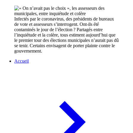
Infectés par le coronavirus, des présidents de bureaux
de vote et assesseurs s’interrogent. Ont-ils été
contaminés le jour de l’élection ? Partagés entre
l’inquiétude et la colère, tous estiment aujourd’hui que
le premier tour des élections municipales n’aurait pas dû
se tenir. Certains envisagent de porter plainte contre le
gouvernement.
Accueil