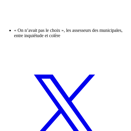
« On n’avait pas le choix », les assesseurs des municipales,
entre inquiétude et colère