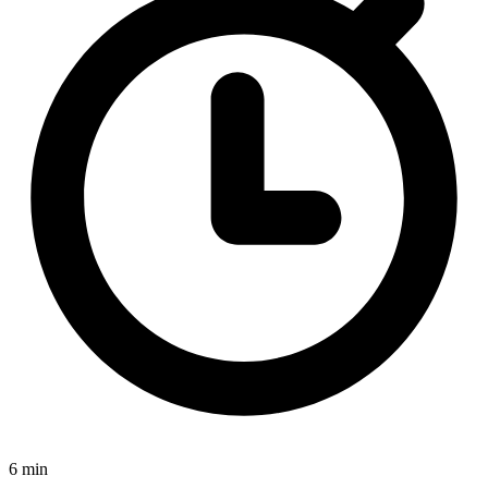
6 min