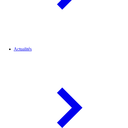
Actualités