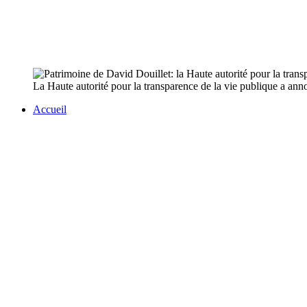
La Haute autorité pour la transparence de la vie publique a annon
Accueil