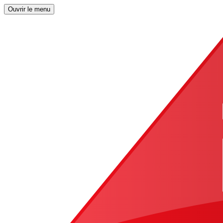
Ouvrir le menu