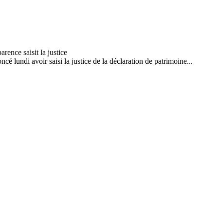
cé lundi avoir saisi la justice de la déclaration de patrimoine...