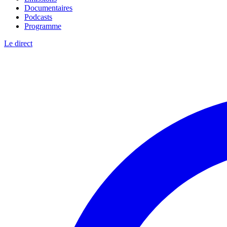
Documentaires
Podcasts
Programme
Le direct