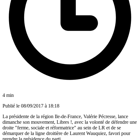
4 min
Publié le
08/09/2017 à 18:18
La présidente de la région Ile-de-France, Valérie Pécresse, lance
dimanche son mouvement, Libres !, avec la volonté de défendre une
droite "ferme, sociale et réformatrice" au sein de LR et de se
démarquer de la ligne droitière de Laurent Wauquiez, favori pour
prendre la présidence du parti.