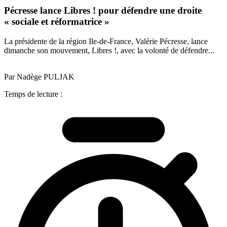
Pécresse lance Libres ! pour défendre une droite
« sociale et réformatrice »
La présidente de la région Ile-de-France, Valérie Pécresse, lance
dimanche son mouvement, Libres !, avec la volonté de défendre...
Par Nadège PULJAK
Temps de lecture :