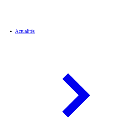
Actualités