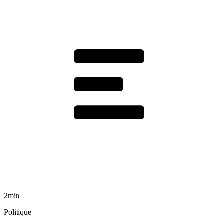
2min
Politique