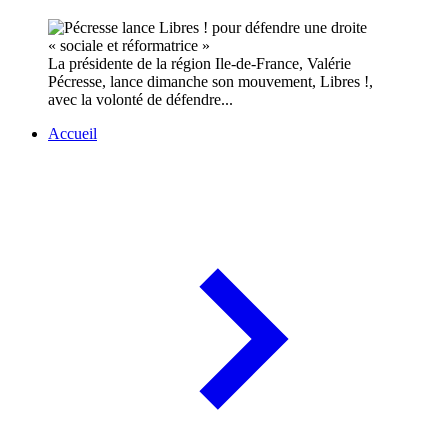
La présidente de la région Ile-de-France, Valérie
Pécresse, lance dimanche son mouvement, Libres !,
avec la volonté de défendre...
Accueil