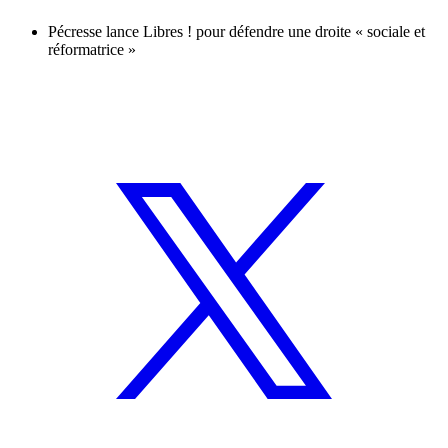
Pécresse lance Libres ! pour défendre une droite « sociale et
réformatrice »