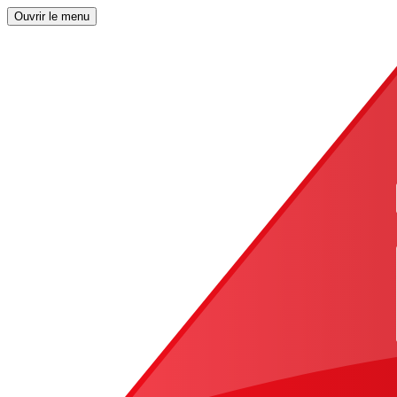
Ouvrir le menu