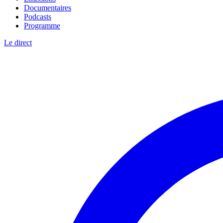
Documentaires
Podcasts
Programme
Le direct