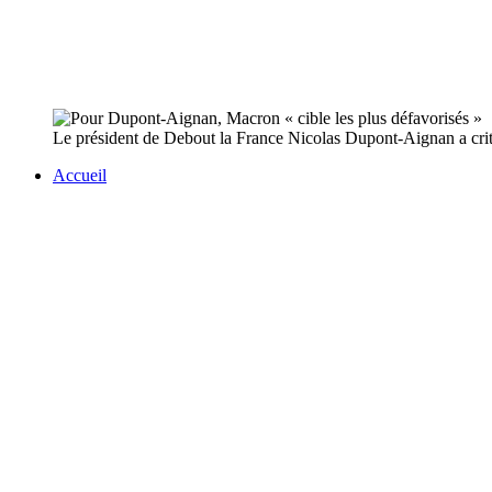
Le président de Debout la France Nicolas Dupont-Aignan a cri
Accueil