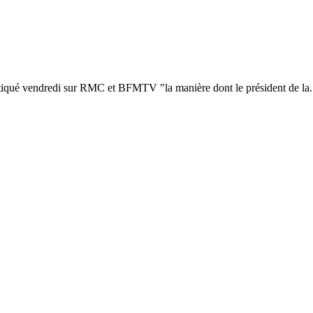
tiqué vendredi sur RMC et BFMTV "la manière dont le président de la.